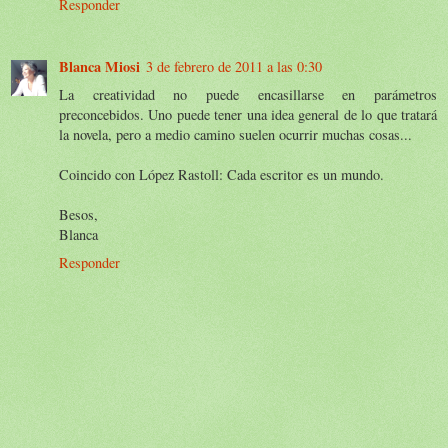
Responder
Blanca Miosi
3 de febrero de 2011 a las 0:30
La creatividad no puede encasillarse en parámetros
preconcebidos. Uno puede tener una idea general de lo que tratará
la novela, pero a medio camino suelen ocurrir muchas cosas...
Coincido con López Rastoll: Cada escritor es un mundo.
Besos,
Blanca
Responder