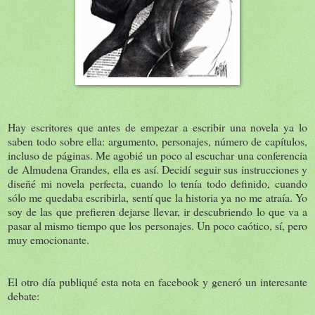
Hay escritores que antes de empezar a escribir una novela ya lo
saben todo sobre ella: argumento, personajes, número de capítulos,
incluso de páginas. Me agobié un poco al escuchar una conferencia
de Almudena Grandes, ella es así. Decidí seguir sus instrucciones y
diseñé mi novela perfecta, cuando lo tenía todo definido, cuando
sólo me quedaba escribirla, sentí que la historia ya no me atraía. Yo
soy de las que prefieren dejarse llevar, ir descubriendo lo que va a
pasar al mismo tiempo que los personajes. Un poco caótico, sí, pero
muy emocionante.
El otro día publiqué esta nota en facebook y generó un interesante
debate: