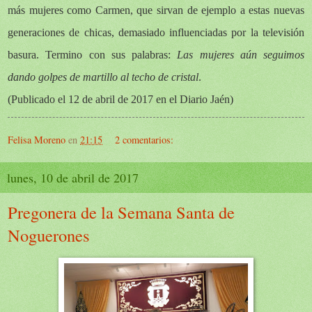
más mujeres como Carmen, que sirvan de ejemplo a estas nuevas
generaciones de chicas, demasiado influenciadas por la televisión
basura. Termino con sus palabras:
Las mujeres aún seguimos
dando golpes de martillo al techo de cristal
.
(Publicado el 12 de abril de 2017 en el Diario Jaén)
Felisa Moreno
en
21:15
2 comentarios:
lunes, 10 de abril de 2017
Pregonera de la Semana Santa de
Noguerones