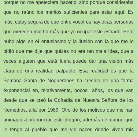
porque no me apeteciera hacerlo, sino porque consideraba
que no reúno los méritos suficientes para estar aquí. Es
más, estoy segura de que entre vosotros hay otras personas
que merecen mucho más que yo ocupar este estrado. Pero
hubo algo en el entusiasmo y la ilusión con la que me lo
pidió que me dije que quizás no era tan mala idea, que a
veces alguien que está fuera puede dar una visión más
clara de una realidad palpable. Esa realidad es que la
Semana Santa de Noguerones ha crecido de una forma
exponencial en, relativamente, pocos años, los que van
desde que se creó la Cofradía de Nuestra Señora de los
Remedios, allá por 1989. Otro de los motivos que me han
animado a pronunciar este pregón, además del cariño que
le tengo al pueblo que me vio nacer, donde viven mis