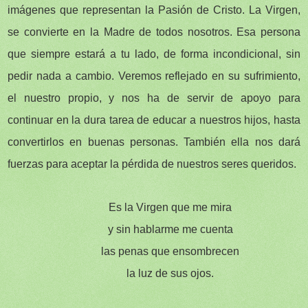
imágenes que representan la Pasión de Cristo. La Virgen,
se convierte en la Madre de todos nosotros. Esa persona
que siempre estará a tu lado, de forma incondicional, sin
pedir nada a cambio. Veremos reflejado en su sufrimiento,
el nuestro propio, y nos ha de servir de apoyo para
continuar en la dura tarea de educar a nuestros hijos, hasta
convertirlos en buenas personas. También ella nos dará
fuerzas para aceptar la pérdida de nuestros seres queridos.
Es la Virgen que me mira
y sin hablarme me cuenta
las penas que ensombrecen
la luz de sus ojos.