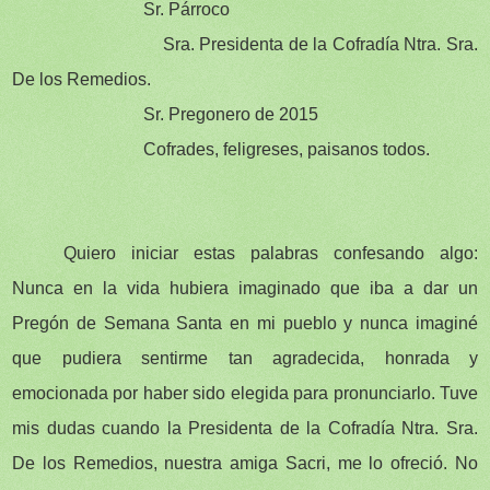
Sr. Párroco
Sra. Presidenta de la Cofradía Ntra. Sra.
De los Remedios.
Sr. Pregonero de 2015
Cofrades, feligreses, paisanos todos.
Quiero iniciar estas palabras confesando algo:
Nunca en la vida hubiera imaginado que iba a dar un
Pregón de Semana Santa en mi pueblo y nunca imaginé
que pudiera sentirme tan agradecida, honrada y
emocionada por haber sido elegida para pronunciarlo. Tuve
mis dudas cuando la Presidenta de la Cofradía Ntra. Sra.
De los Remedios, nuestra amiga Sacri, me lo ofreció. No