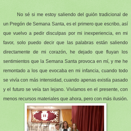
No sé si me estoy saliendo del guión tradicional de
un Pregón de Semana Santa, es el primero que escribo, así
que vuelvo a pedir disculpas por mi inexperiencia, en mi
favor, solo puedo decir que las palabras están saliendo
directamente de mi corazón, he dejado que fluyan los
sentimientos que la Semana Santa provoca en mí, y me he
remontado a los que evocaba en mi infancia, cuando todo
se vivía con más intensidad, cuando apenas existía pasado
y el futuro se veía tan lejano. Vivíamos en el presente, con
menos recursos materiales que ahora, pero con más ilusión.