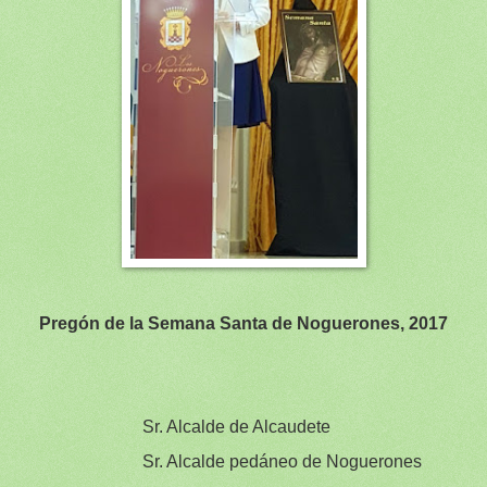
Pregón de la Semana Santa de Noguerones, 2017
Sr. Alcalde de Alcaudete
Sr. Alcalde pedáneo de Noguerones