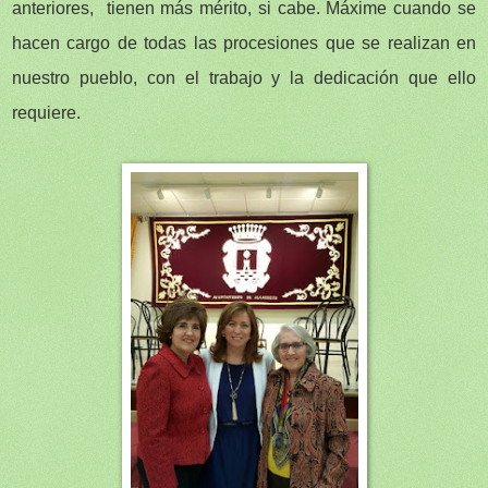
anteriores, tienen más mérito, si cabe. Máxime cuando se
hacen cargo de todas las procesiones que se realizan en
nuestro pueblo, con el trabajo y la dedicación que ello
requiere.