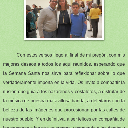
Con estos versos llego al final de mi pregón, con mis
mejores deseos a todos los aquí reunidos, esperando que
la Semana Santa nos sirva para reflexionar sobre lo que
verdaderamente importa en la vida. Os invito a compartir la
ilusión que guía a los nazarenos y costaleros, a disfrutar de
la música de nuestra maravillosa banda, a deleitaros con la
belleza de las imágenes que procesionan por las calles de
nuestro pueblo. Y en definitiva, a ser felices en compañía de