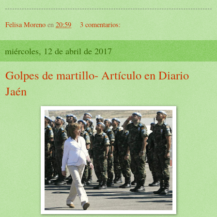
Felisa Moreno
en
20:59
3 comentarios:
miércoles, 12 de abril de 2017
Golpes de martillo- Artículo en Diario
Jaén