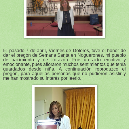
El pasado 7 de abril, Viernes de Dolores, tuve el honor de
dar el pregón de Semana Santa en Noguerones, mi pueblo
de nacimiento y de corazón. Fue un acto emotivo y
emocionante, pues afloraron muchos sentimientos que tenía
guardados desde niña. A continuación reproduzco el
pregón, para aquellas personas que no pudieron asistir y
me han mostrado su interés por leerlo.