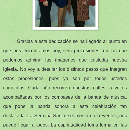
Gracias a esta dedicación se ha llegado al punto en
que nos encontramos hoy, seis procesiones, en las que
podemos admirar las imágenes que custodia nuestra
iglesia. No voy a detallar los distintos pasos que integran
estas procesiones, pues ya son por todos ustedes
conocidas. Cada año recorren nuestras calles, a veces
acompañadas por los compases de la banda de música,
que pone la banda sonora a esta celebración tan
destacada. La Semana Santa, seamos o no creyentes, nos
puede llegar a todos. La espiritualidad toma forma en las