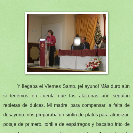
Y llegaba el Viernes Santo, ¡el ayuno! Más duro aún
si tenemos en cuenta que las alacenas aún seguían
repletas de dulces. Mi madre, para compensar la falta de
desayuno, nos preparaba un sinfín de platos para almorzar:
potaje de primero, tortilla de espárragos y bacalao frito de