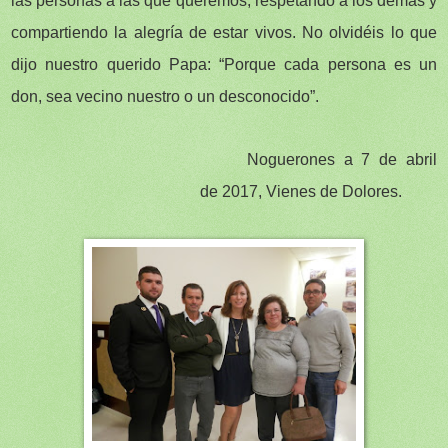
las personas a las que queremos, respetando a los demás y
compartiendo la alegría de estar vivos. No olvidéis lo que
dijo nuestro querido Papa: “Porque cada persona es un
don, sea vecino nuestro o un desconocido”.
Noguerones a 7 de abril
de 2017, Vienes de Dolores.