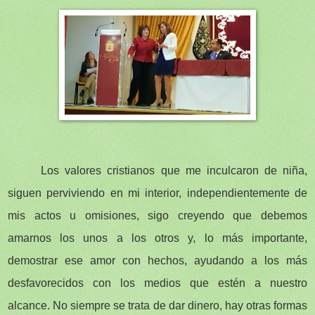
Los valores cristianos que me inculcaron de niña,
siguen perviviendo en mi interior, independientemente de
mis actos u omisiones, sigo creyendo que debemos
amarnos los unos a los otros y, lo más importante,
demostrar ese amor con hechos, ayudando a los más
desfavorecidos con los medios que estén a nuestro
alcance. No siempre se trata de dar dinero, hay otras formas