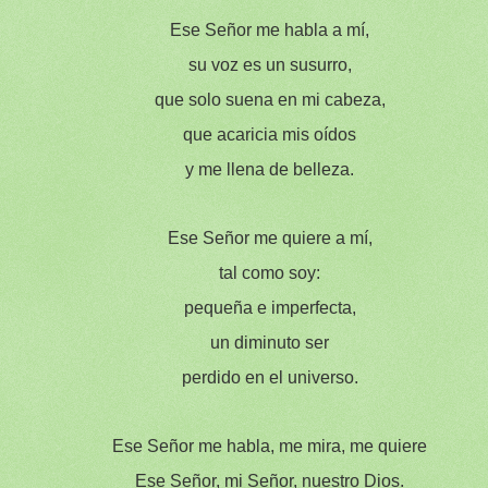
Ese Señor me habla a mí,
su voz es un susurro,
que solo suena en mi cabeza,
que acaricia mis oídos
y me llena de belleza.
Ese Señor me quiere a mí,
tal como soy:
pequeña e imperfecta,
un diminuto ser
perdido en el universo.
Ese Señor me habla, me mira, me quiere
Ese Señor, mi Señor, nuestro Dios.