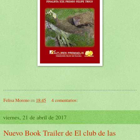
Felisa Moreno
en
18:45
4 comentarios:
viernes, 21 de abril de 2017
Nuevo Book Trailer de El club de las