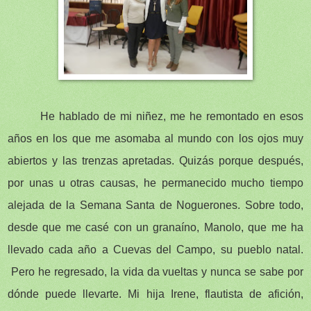
He hablado de mi niñez, me he remontado en esos
años en los que me asomaba al mundo con los ojos muy
abiertos y las trenzas apretadas. Quizás porque después,
por unas u otras causas, he permanecido mucho tiempo
alejada de la Semana Santa de Noguerones. Sobre todo,
desde que me casé con un granaíno, Manolo, que me ha
llevado cada año a Cuevas del Campo, su pueblo natal.
Pero he regresado, la vida da vueltas y nunca se sabe por
dónde puede llevarte. Mi hija Irene, flautista de afición,