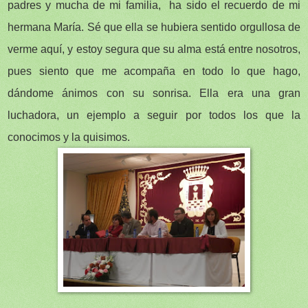
padres y mucha de mi familia, ha sido el recuerdo de mi
hermana María. Sé que ella se hubiera sentido orgullosa de
verme aquí, y estoy segura que su alma está entre nosotros,
pues siento que me acompaña en todo lo que hago,
dándome ánimos con su sonrisa. Ella era una gran
luchadora, un ejemplo a seguir por todos los que la
conocimos y la quisimos.