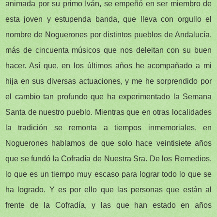
animada por su primo Iván, se empeñó en ser miembro de
esta joven y estupenda banda, que lleva con orgullo el
nombre de Noguerones por distintos pueblos de Andalucía,
más de cincuenta músicos que nos deleitan con su buen
hacer. Así que, en los últimos años he acompañado a mi
hija en sus diversas actuaciones, y me he sorprendido por
el cambio tan profundo que ha experimentado la Semana
Santa de nuestro pueblo. Mientras que en otras localidades
la tradición se remonta a tiempos inmemoriales, en
Noguerones hablamos de que solo hace veintisiete años
que se fundó la Cofradía de Nuestra Sra. De los Remedios,
lo que es un tiempo muy escaso para lograr todo lo que se
ha logrado. Y es por ello que las personas que están al
frente de la Cofradía, y las que han estado en años