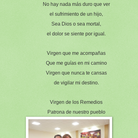
No hay nada más duro que ver
el sufrimiento de un hijo,
Sea Dios o sea mortal,
el dolor se siente por igual.
Virgen que me acompañas
Que me guías en mi camino
Virgen que nunca te cansas
de vigilar mi destino.
Virgen de los Remedios
Patrona de nuestro pueblo