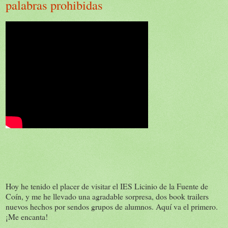
palabras prohibidas
Hoy he tenido el placer de visitar el IES Licinio de la Fuente de
Coín, y me he llevado una agradable sorpresa, dos book trailers
nuevos hechos por sendos grupos de alumnos. Aquí va el primero.
¡Me encanta!