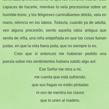
capaces de hacerle, mientras lo veía procesionar sobre un
humilde trono, y los feligreses caminábamos detrás, vela en
mano, silencio en los labios. Todavía, cuando ya de adulta,
veo alguna procesión, siento aquella rabia antigua que
sentía de niña, una niña empeñada en que las cosas fueran
justas, en que la vida fuera justa, que no siempre lo es.
Creo que si entonces me hubieran pedido una
poesía sobre mis sentimientos hubiera salido algo así:
Ese Señor me mira a mí,
me cuenta que está sufriendo,
que sus llagas no están pintadas
ni son de mentira los clavos
que lo unen al madero.