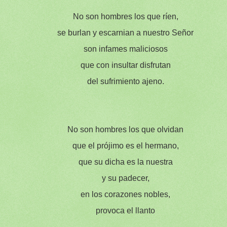
No son hombres los que ríen,
se burlan y escarnian a nuestro Señor
son infames maliciosos
que con insultar disfrutan
del sufrimiento ajeno.
No son hombres los que olvidan
que el prójimo es el hermano,
que su dicha es la nuestra
y su padecer,
en los corazones nobles,
provoca el llanto