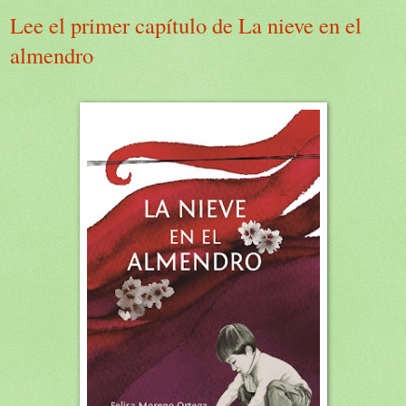
Lee el primer capítulo de La nieve en el
almendro