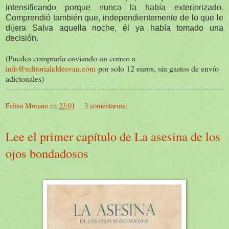
intensificando porque nunca la había exteriorizado.
Comprendió también que, independientemente de lo que le
dijera Salva aquella noche, él ya había tomado una
decisión.
(Puedes comprarla enviando un correo a
info
@editorialeldesvan.com
por solo 12 euros, sin gastos de envío
adicionales)
Felisa Moreno
en
23:01
3 comentarios:
Lee el primer capítulo de La asesina de los
ojos bondadosos