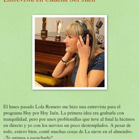
El lunes pasado Lola Romero me hizo una entrevista para el
programa Hoy por Hoy Jaén. La primera idea era grabarla con
tranquilidad, pero por unos problemillas que tuve al final la hicimos
en directo y yo con los nervios un poco destemplados. A pesar de
todo, estuvo bien, conté muchas cosas de La nieve en el almendro.
¿Te animas a escucharla?