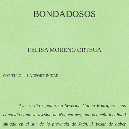
BONDADOSOS
FELISA MORENO ORTEGA
CAPITULO 1.-
LA OPORTUNIDAD
“
Ayer se dio sepultura a Severina García Rodríguez, más
conocida como la asesina de Noguerones, una pequeña localidad
situada en el sur de la provincia de Jaén. A pesar de haber