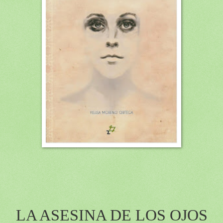
LA ASESINA DE
LOS OJOS