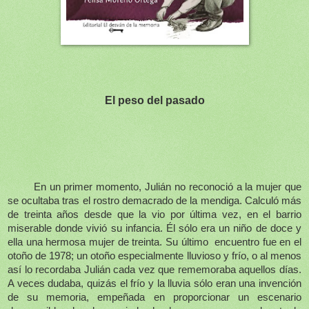
El peso del pasado
En un primer momento, Julián no reconoció a la mujer que
se ocultaba tras el rostro demacrado de la mendiga. Calculó más
de treinta años desde que la vio por última vez, en el barrio
miserable donde vivió su infancia. Él sólo era un niño de doce y
ella una hermosa mujer de treinta. Su último
encuentro fue en el
otoño de 1978; un otoño especialmente lluvioso y frío, o al menos
así lo recordaba Julián cada vez que rememoraba aquellos días.
A veces dudaba, quizás el frío y la lluvia sólo eran una invención
de su memoria, empeñada en proporcionar un escenario