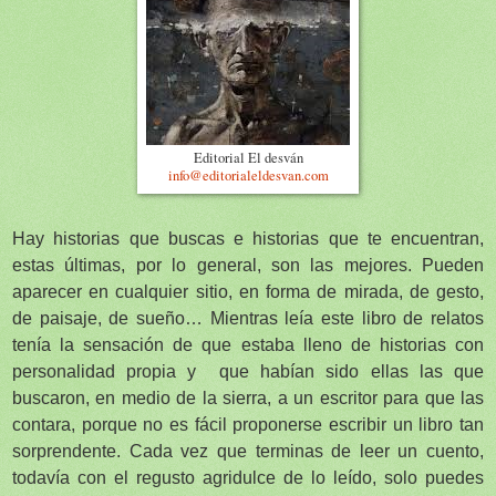
Editorial El desván
info
@editorialeldesvan.com
Hay historias que buscas e historias que te encuentran,
estas últimas, por lo general, son las mejores. Pueden
aparecer en cualquier sitio, en forma de mirada, de gesto,
de paisaje, de sueño… Mientras leía este libro de relatos
tenía la sensación de que estaba lleno de historias con
personalidad propia y
que habían sido ellas las que
buscaron, en medio de la sierra, a un escritor para que las
contara, porque no es fácil proponerse escribir un libro tan
sorprendente. Cada vez que terminas de leer un cuento,
todavía con el regusto agridulce de lo leído, solo puedes