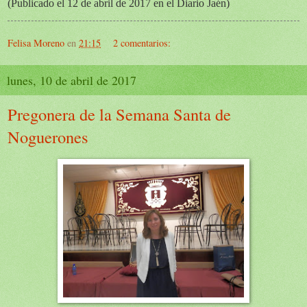
(Publicado el 12 de abril de 2017 en el Diario Jaén)
Felisa Moreno
en
21:15
2 comentarios:
lunes, 10 de abril de 2017
Pregonera de la Semana Santa de
Noguerones