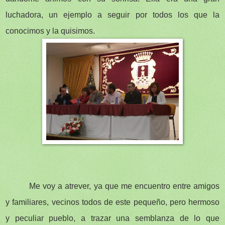
luchadora, un ejemplo a seguir por todos los que la
conocimos y la quisimos.
Me voy a atrever, ya que me encuentro entre amigos
y familiares, vecinos todos de este pequeño, pero hermoso
y peculiar pueblo, a trazar una semblanza de lo que