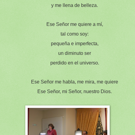
y me llena de belleza.
Ese Señor me quiere a mí,
tal como soy:
pequeña e imperfecta,
un diminuto ser
perdido en el universo.
Ese Señor me habla, me mira, me quiere
Ese Señor, mi Señor, nuestro Dios.