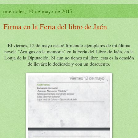
miércoles, 10 de mayo de 2017
Firma en la Feria del libro de Jaén
El viernes, 12 de mayo estaré firmando ejemplares de mi última
novela "Arrugas en la memoria" en la Feria del Libro de Jaén, en la
Lonja de la Diputación. Si aún no tienes mi libro, esta es la ocasión
de llevártelo dedicado y con un descuento.