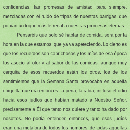
confidencias, las promesas de amistad para siempre,
mezcladas con el ruido de tripas de nuestras barrigas, que
ponían un toque más terrenal a nuestras promesas eternas.
Pensaréis que solo sé hablar de comida, será por la
hora en la que estamos, que ya va apeteciendo. Lo cierto es
que los recuerdos son caprichosos y los míos de esa época
los asocio al olor y al sabor de las comidas, aunque muy
cerquita de esos recuerdos están los otros, los de los
sentimientos que la Semana Santa provocaba en aquella
chiquilla que era entonces: la pena, la rabia, incluso el odio
hacia esos judíos que habían matado a Nuestro Señor,
precisamente a Él que tanto nos quiere y tanto ha dado por
nosotros. No podía entender, entonces, que esos judíos
eran una metáfora de todos los hombres, de todas aquellas