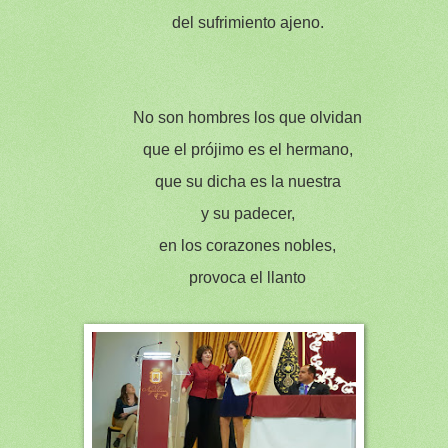
del sufrimiento ajeno.
No son hombres los que olvidan
que el prójimo es el hermano,
que su dicha es la nuestra
y su padecer,
en los corazones nobles,
provoca el llanto