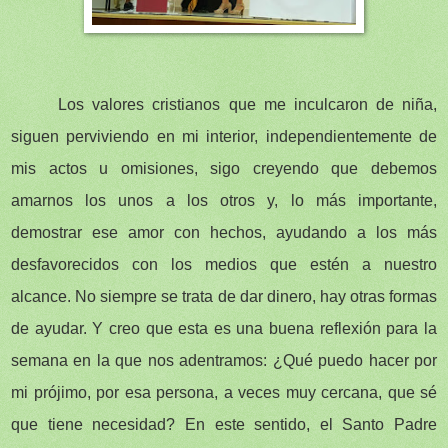
Los valores cristianos que me inculcaron de niña,
siguen perviviendo en mi interior, independientemente de
mis actos u omisiones, sigo creyendo que debemos
amarnos los unos a los otros y, lo más importante,
demostrar ese amor con hechos, ayudando a los más
desfavorecidos con los medios que estén a nuestro
alcance. No siempre se trata de dar dinero, hay otras formas
de ayudar. Y creo que esta es una buena reflexión para la
semana en la que nos adentramos: ¿Qué puedo hacer por
mi prójimo, por esa persona, a veces muy cercana, que sé
que tiene necesidad? En este sentido, el Santo Padre