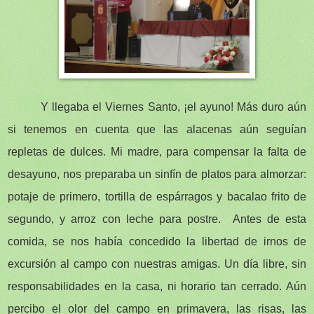
Y llegaba el Viernes Santo, ¡el ayuno! Más duro aún
si tenemos en cuenta que las alacenas aún seguían
repletas de dulces. Mi madre, para compensar la falta de
desayuno, nos preparaba un sinfín de platos para almorzar:
potaje de primero, tortilla de espárragos y bacalao frito de
segundo, y arroz con leche para postre. Antes de esta
comida, se nos había concedido la libertad de irnos de
excursión al campo con nuestras amigas. Un día libre, sin
responsabilidades en la casa, ni horario tan cerrado. Aún
percibo el olor del campo en primavera, las risas, las