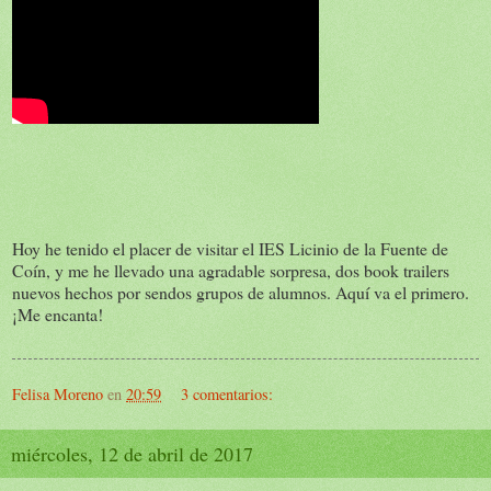
Hoy he tenido el placer de visitar el IES Licinio de la Fuente de
Coín, y me he llevado una agradable sorpresa, dos book trailers
nuevos hechos por sendos grupos de alumnos. Aquí va el primero.
¡Me encanta!
Felisa Moreno
en
20:59
3 comentarios:
miércoles, 12 de abril de 2017