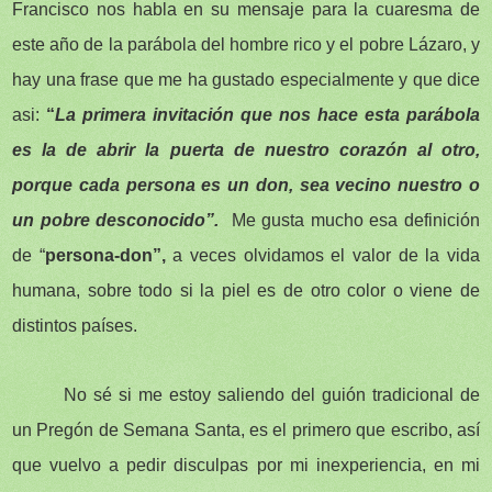
Francisco nos habla en su mensaje para la cuaresma de
este año de la parábola del hombre rico y el pobre Lázaro, y
hay una frase que me ha gustado especialmente y que dice
asi:
“
La primera invitación que nos hace esta parábola
es la de abrir la puerta de nuestro corazón al otro,
porque cada persona es un don, sea vecino nuestro o
un pobre desconocido”.
Me gusta mucho esa definición
de “
persona-don”,
a veces olvidamos el valor de la vida
humana, sobre todo si la piel es de otro color o viene de
distintos países.
No sé si me estoy saliendo del guión tradicional de
un Pregón de Semana Santa, es el primero que escribo, así
que vuelvo a pedir disculpas por mi inexperiencia, en mi