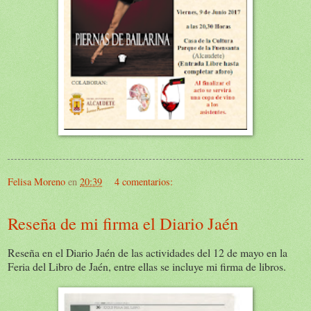
Felisa Moreno
en
20:39
4 comentarios:
Reseña de mi firma el Diario Jaén
Reseña en el Diario Jaén de las actividades del 12 de mayo en la
Feria del Libro de Jaén, entre ellas se incluye mi firma de libros.