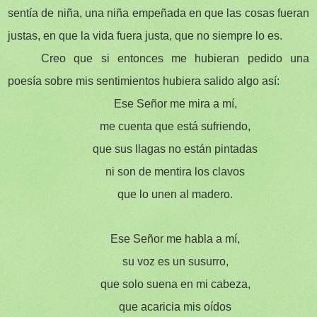
sentía de niña, una niña empeñada en que las cosas fueran
justas, en que la vida fuera justa, que no siempre lo es.
Creo que si entonces me hubieran pedido una
poesía sobre mis sentimientos hubiera salido algo así:
Ese Señor me mira a mí,
me cuenta que está sufriendo,
que sus llagas no están pintadas
ni son de mentira los clavos
que lo unen al madero.
Ese Señor me habla a mí,
su voz es un susurro,
que solo suena en mi cabeza,
que acaricia mis oídos