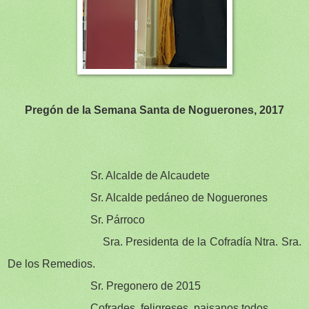
Pregón de la Semana Santa de Noguerones, 2017
Sr. Alcalde de Alcaudete
Sr. Alcalde pedáneo de Noguerones
Sr. Párroco
Sra. Presidenta de la Cofradía Ntra. Sra.
De los Remedios.
Sr. Pregonero de 2015
Cofrades, feligreses, paisanos todos.