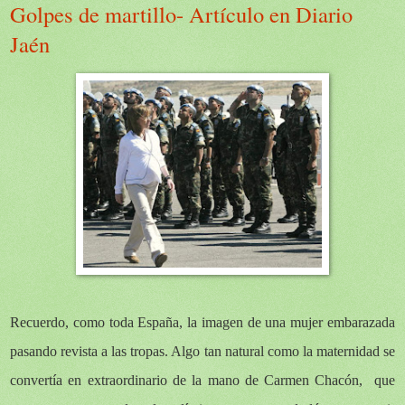
Golpes de martillo- Artículo en Diario
Jaén
Recuerdo, como toda España, la imagen de una mujer embarazada
pasando revista a las tropas. Algo tan natural como la maternidad se
convertía en extraordinario de la mano de Carmen Chacón, que