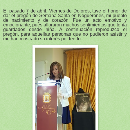
El pasado 7 de abril, Viernes de Dolores, tuve el honor de
dar el pregón de Semana Santa en Noguerones, mi pueblo
de nacimiento y de corazón. Fue un acto emotivo y
emocionante, pues afloraron muchos sentimientos que tenía
guardados desde niña. A continuación reproduzco el
pregón, para aquellas personas que no pudieron asistir y
me han mostrado su interés por leerlo.