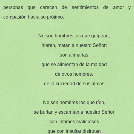
personas que carecen de sentimientos de amor y
compasión hacia su prójimo.
No son hombres los que golpean,
hieren, matan a nuestro Señor:
son alimañas
que se alimentan de la maldad
de otros hombres,
de la suciedad de sus almas
No son hombres los que ríen,
se burlan y escarnian a nuestro Señor
son infames maliciosos
que con insultar disfrutan