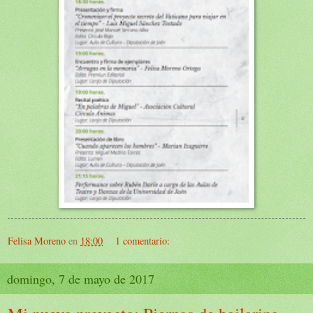
Felisa Moreno
en
18:00
1 comentario:
domingo, 7 de mayo de 2017