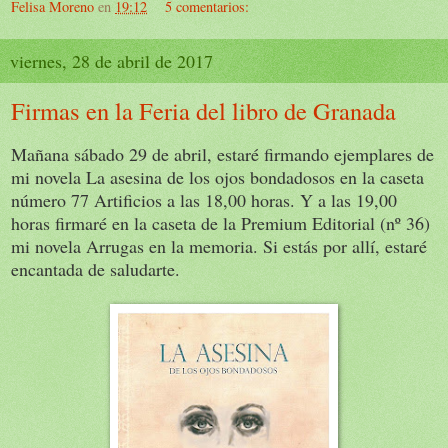
Felisa Moreno
en
19:12
5 comentarios:
viernes, 28 de abril de 2017
Firmas en la Feria del libro de Granada
Mañana sábado 29 de abril, estaré firmando ejemplares de
mi novela La asesina de los ojos bondadosos en la caseta
número 77 Artificios a las 18,00 horas. Y a las 19,00
horas firmaré en la caseta de la Premium Editorial (nº 36)
mi novela Arrugas en la memoria. Si estás por allí, estaré
encantada de saludarte.