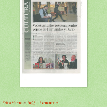
Felisa Moreno
en
20:28
2 comentarios: