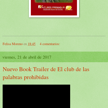
Felisa Moreno
en
18:45
4 comentarios:
viernes, 21 de abril de 2017
Nuevo Book Trailer de El club de las
palabras prohibidas