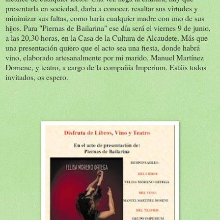
presentarla en sociedad, darla a conocer, resaltar sus virtudes y
minimizar sus faltas, como haría cualquier madre con uno de sus
hijos. Para "Piernas de Bailarina" ese día será el viernes 9 de junio,
a las 20,30 horas, en la Casa de la Cultura de Alcaudete. Más que
una presentación quiero que el acto sea una fiesta, donde habrá
vino, elaborado artesanalmente por mi marido, Manuel Martínez
Domene, y teatro, a cargo de la compañía Imperium. Estáis todos
invitados, os espero.