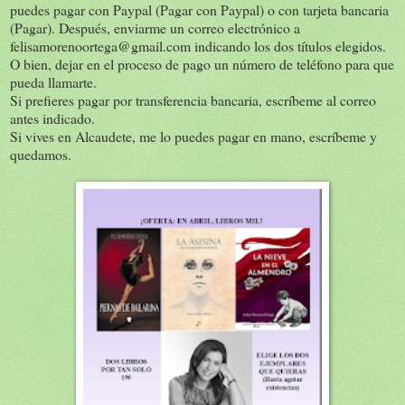
puedes pagar con Paypal (Pagar con Paypal) o con tarjeta bancaria
(Pagar). Después, enviarme un correo electrónico a
felisamorenoortega@gmail.com indicando los dos títulos elegidos.
O bien, dejar en el proceso de pago un número de teléfono para que
pueda llamarte.
Si prefieres pagar por transferencia bancaria, escríbeme al correo
antes indicado.
Si vives en Alcaudete, me lo puedes pagar en mano, escríbeme y
quedamos.