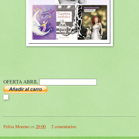
OFERTA ABRIL
Felisa Moreno
en
20:00
2 comentarios: