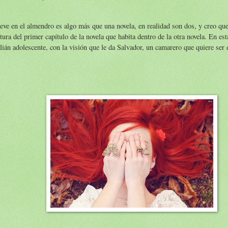
eve en el almendro es algo más que una novela, en realidad son dos, y creo que
ctura del primer capítulo de la novela que habita dentro de la otra novela. En est
lián adolescente, con la visión que le da Salvador, un camarero que quiere ser e