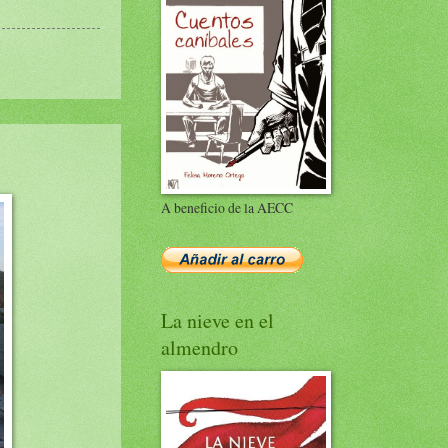
A beneficio de la AECC
La nieve en el
almendro