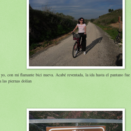
yo, con mi flamante bici nueva. Acabé reventada, la ida hasta el pantano fue 
a las piernas dolían