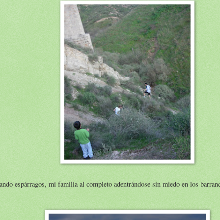
ndo espárragos, mi familia al completo adentrándose sin miedo en los barran