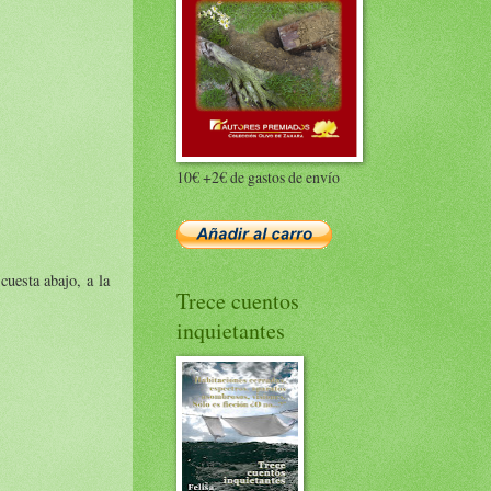
10€ +2€ de gastos de envío
cuesta abajo, a la
Trece cuentos
inquietantes