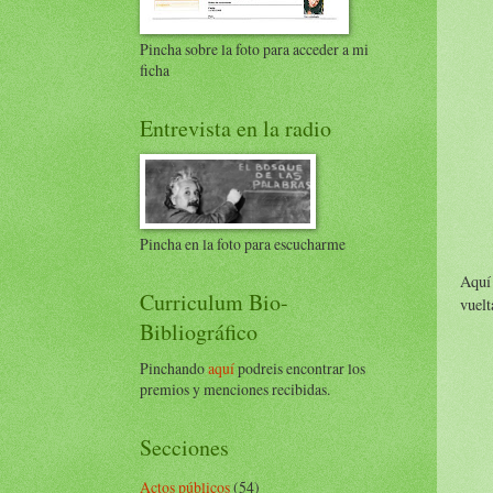
Pincha sobre la foto para acceder a mi
ficha
Entrevista en la radio
Pincha en la foto para escucharme
Aquí 
Curriculum Bio-
vuelt
Bibliográfico
Pinchando
aquí
podreis encontrar los
premios y menciones recibidas.
Secciones
Actos públicos
(54)