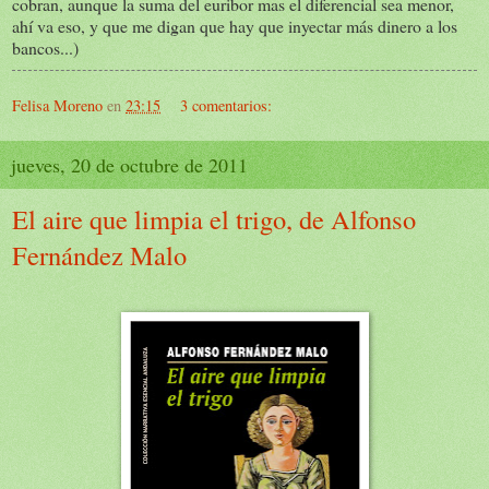
cobran, aunque la suma del euribor mas el diferencial sea menor,
ahí va eso, y que me digan que hay que inyectar más dinero a los
bancos...)
Felisa Moreno
en
23:15
3 comentarios:
jueves, 20 de octubre de 2011
El aire que limpia el trigo, de Alfonso
Fernández Malo