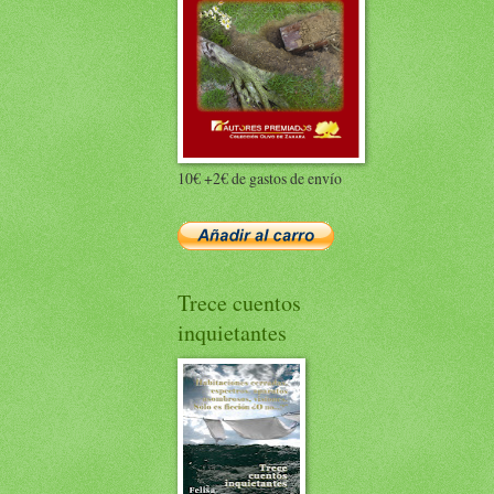
10€ +2€ de gastos de envío
Trece cuentos
inquietantes