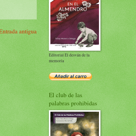
Entrada antigua
Editorial El desván de la
memoria
El club de las
palabras prohibidas