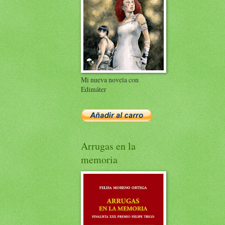
Mi nueva novela con
Edimáter
Arrugas en la
memoria