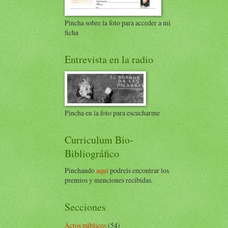
Pincha sobre la foto para acceder a mi
ficha
Entrevista en la radio
Pincha en la foto para escucharme
Curriculum Bio-
Bibliográfico
Pinchando
aquí
podreis encontrar los
premios y menciones recibidas.
Secciones
Actos públicos
(54)