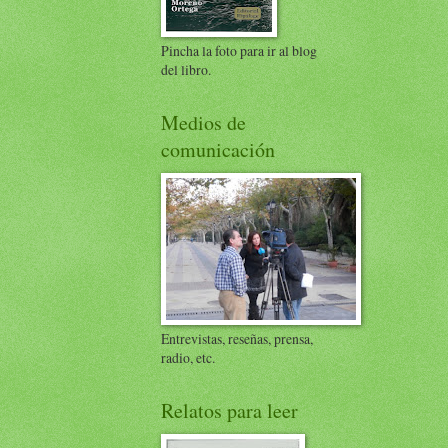
Pincha la foto para ir al blog
del libro.
Medios de
comunicación
Entrevistas, reseñas, prensa,
radio, etc.
Relatos para leer