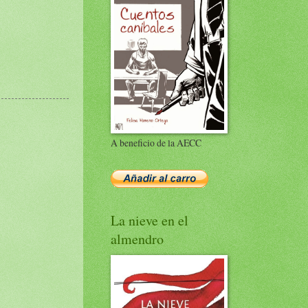
A beneficio de la AECC
La nieve en el
almendro