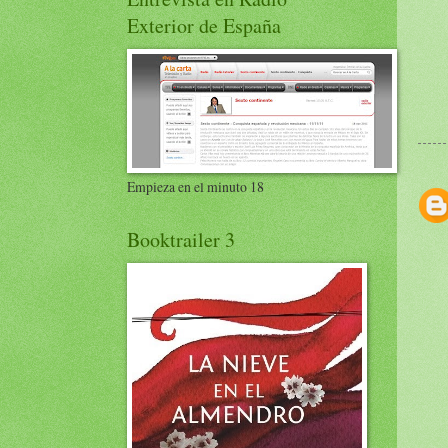
Exterior de España
Empieza en el minuto 18
Booktrailer 3