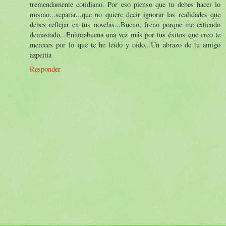
tremendamente cotidiano. Por eso pienso que tu debes hacer lo
mismo...separar...que no quiere decir ignorar las realidades que
debes reflejar en tus novelas...Bueno, freno porque me extiendo
demasiado...Enhorabuena una vez más por tus éxitos que creo te
mereces por lo que te he leído y oído...Un abrazo de tu amigo
azpeitia
Responder