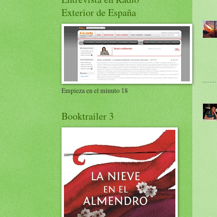
Exterior de España
Empieza en el minuto 18
Booktrailer 3