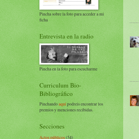
Pincha sobre la foto para acceder a mi
ficha
Entrevista en la radio
Pincha en la foto para escucharme
Curriculum Bio-
Bibliográfico
Pinchando
aquí
podreis encontrar los
premios y menciones recibidas.
Secciones
Actos públicos
(54)