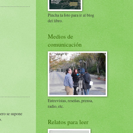
Pincha la foto para ir al blog
del libro.
Medios de
comunicación
Entrevistas, reseñas, prensa,
radio, etc.
pero se supone
o.
Relatos para leer