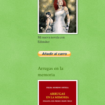
Mi nueva novela con
Edimáter
Arrugas en la
memoria