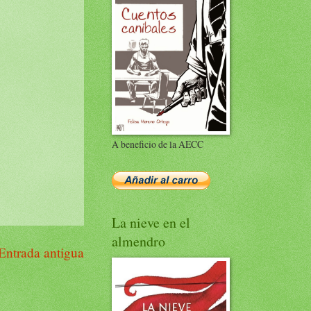
A beneficio de la AECC
La nieve en el
almendro
Entrada antigua