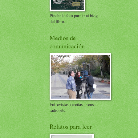
Pincha la foto para ir al blog
del libro.
Medios de
comunicación
Entrevistas, reseñas, prensa,
radio, etc.
Relatos para leer