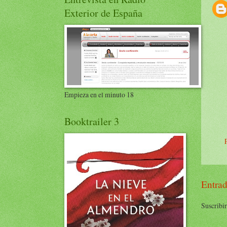
Exterior de España
Empieza en el minuto 18
Booktrailer 3
Entrad
Suscribir