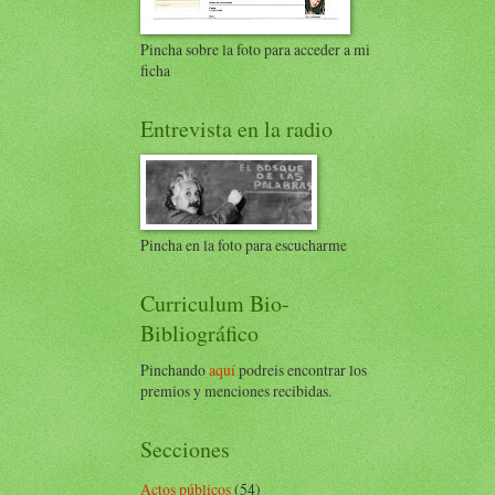
Pincha sobre la foto para acceder a mi
ficha
Entrevista en la radio
Pincha en la foto para escucharme
Curriculum Bio-
Bibliográfico
Pinchando
aquí
podreis encontrar los
premios y menciones recibidas.
Secciones
Actos públicos
(54)