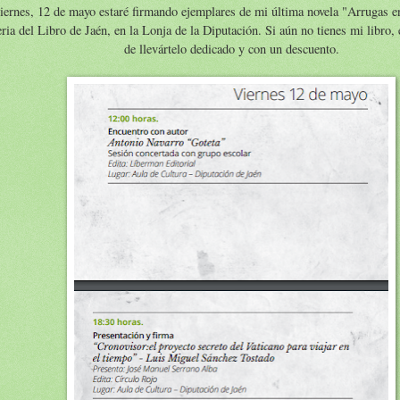
iernes, 12 de mayo estaré firmando ejemplares de mi última novela "Arrugas e
eria del Libro de Jaén, en la Lonja de la Diputación. Si aún no tienes mi libro, 
de llevártelo dedicado y con un descuento.