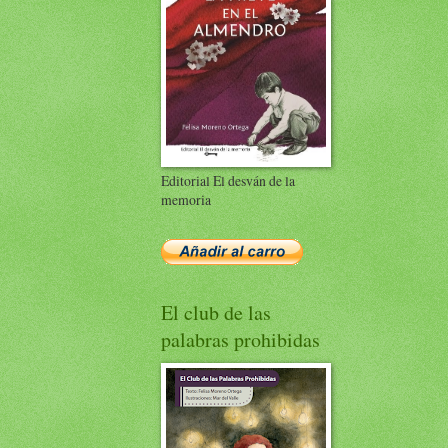
Editorial El desván de la
memoria
El club de las
palabras prohibidas