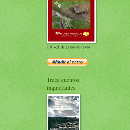
10€ +2€ de gastos de envío
Trece cuentos
inquietantes