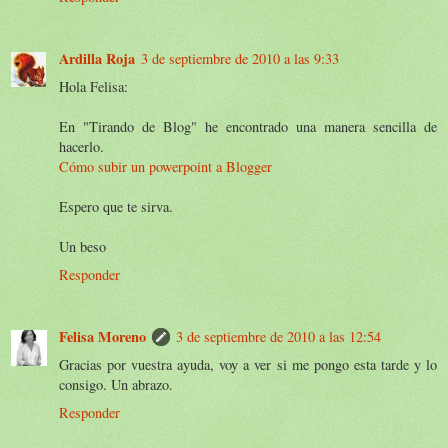
Ardilla Roja
3 de septiembre de 2010 a las 9:33
Hola Felisa:
En "Tirando de Blog" he encontrado una manera sencilla de
hacerlo.
Cómo subir un powerpoint a Blogger
Espero que te sirva.
Un beso
Responder
Felisa Moreno
3 de septiembre de 2010 a las 12:54
Gracias por vuestra ayuda, voy a ver si me pongo esta tarde y lo
consigo. Un abrazo.
Responder