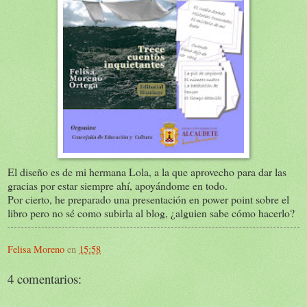
El diseño es de mi hermana Lola, a la que aprovecho para dar las
gracias por estar siempre ahí, apoyándome en todo.
Por cierto, he preparado una presentación en power point sobre el
libro pero no sé como subirla al blog, ¿alguien sabe cómo hacerlo?
Felisa Moreno
en
15:58
4 comentarios: