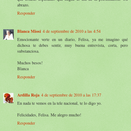
abrazo.
Responder
Blanca Miosi
4 de septiembre de 2010 a las 4:54
Emocionante verte en un diario, Felisa, ya me imagino qué
dichosa te debes sentir, muy buena entrevista, corta, pero
substanciosa.
Muchos besos!
Blanca
Responder
Ardilla Roja
4 de septiembre de 2010 a las 17:37
En nada te vemos en la tele nacional, te lo digo yo.
Felicidades, Felisa. Me alegro mucho!
Responder