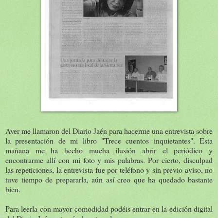
Ayer me llamaron del Diario Jaén para hacerme una entrevista sobre
la presentación de mi libro "Trece cuentos inquietantes". Esta
mañana me ha hecho mucha ilusión abrir el periódico y
encontrarme allí con mi foto y mis palabras. Por cierto, disculpad
las repeticiones, la entrevista fue por teléfono y sin previo aviso, no
tuve tiempo de prepararla, aún así creo que ha quedado bastante
bien.
Para leerla con mayor comodidad podéis entrar en la edición digital