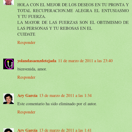
HOLA CON EL MEJOR DE LOS DESEOS EN TU PRONTA Y
TOTAL RECUPERACION.ME ALEGRA EL ENTUSIASMO
Y TU FUERZA.
LA MAYOR DE LAS FUERZAS SON EL OBTIMISMO DE
LAS PERSONAS Y TU REBOSAS EN EL
CUIDATE
Responder
yolandasaenzdetejada
11 de marzo de 2011 a las 23:40
bienvenida, amor.
Responder
Ary García
13 de marzo de 2011 a las 1:34
Este comentario ha sido eliminado por el autor.
Responder
Ary García
13 de marzo de 2011 a las 1:41