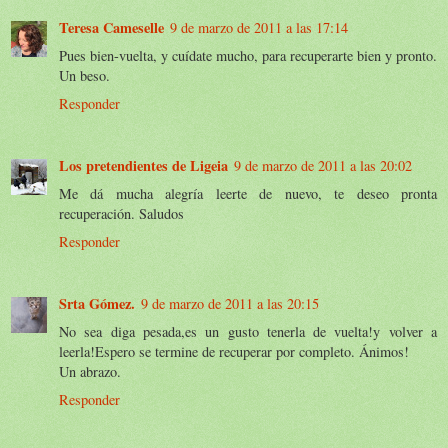
Teresa Cameselle
9 de marzo de 2011 a las 17:14
Pues bien-vuelta, y cuídate mucho, para recuperarte bien y pronto.
Un beso.
Responder
Los pretendientes de Ligeia
9 de marzo de 2011 a las 20:02
Me dá mucha alegría leerte de nuevo, te deseo pronta
recuperación. Saludos
Responder
Srta Gómez.
9 de marzo de 2011 a las 20:15
No sea diga pesada,es un gusto tenerla de vuelta!y volver a
leerla!Espero se termine de recuperar por completo. Ánimos!
Un abrazo.
Responder