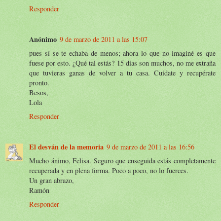
Responder
Anónimo
9 de marzo de 2011 a las 15:07
pues sí se te echaba de menos; ahora lo que no imaginé es que
fuese por esto. ¿Qué tal estás? 15 días son muchos, no me extraña
que tuvieras ganas de volver a tu casa. Cuídate y recupérate
pronto.
Besos,
Lola
Responder
El desván de la memoria
9 de marzo de 2011 a las 16:56
Mucho ánimo, Felisa. Seguro que enseguida estás completamente
recuperada y en plena forma. Poco a poco, no lo fuerces.
Un gran abrazo,
Ramón
Responder