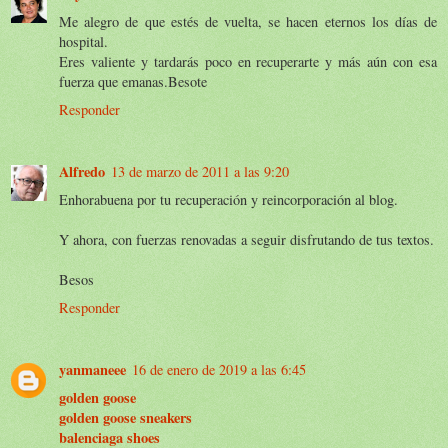
Me alegro de que estés de vuelta, se hacen eternos los días de
hospital.
Eres valiente y tardarás poco en recuperarte y más aún con esa
fuerza que emanas.Besote
Responder
Alfredo
13 de marzo de 2011 a las 9:20
Enhorabuena por tu recuperación y reincorporación al blog.
Y ahora, con fuerzas renovadas a seguir disfrutando de tus textos.
Besos
Responder
yanmaneee
16 de enero de 2019 a las 6:45
golden goose
golden goose sneakers
balenciaga shoes