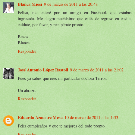
Blanca Miosi
9 de marzo de 2011 a las 20:48
Felisa, me enteré por un amigo en Facebook que estabas
ingresada. Me alegra muchísimo que estés de regreso en casita,
cuídate, por favor, y recupérate pronto.
Besos,
Blanca
Responder
José Antonio López Rastoll
9 de marzo de 2011 a las 21:02
Pues ya sabes que eres mi particular doctora Terror.
Un abrazo.
Responder
Eduardo Azaustre Mesa
10 de marzo de 2011 a las 1:33
Feliz cumpleaños y que te mejores del todo pronto
Responder