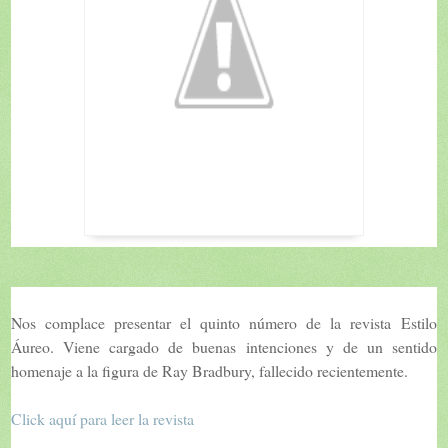
Nos complace presentar el quinto número de la revista
Estilo
Áureo
. Viene cargado de buenas intenciones y de un sentido
homenaje a la figura de Ray Bradbury, fallecido recientemente.
Click aquí para leer la revista