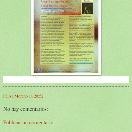
Felisa Moreno
en
20:52
No hay comentarios:
Publicar un comentario