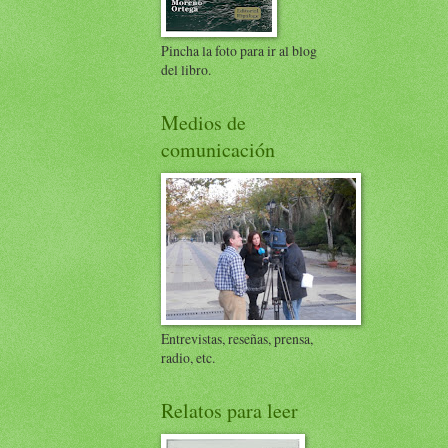
Pincha la foto para ir al blog
del libro.
Medios de
comunicación
Entrevistas, reseñas, prensa,
radio, etc.
Relatos para leer