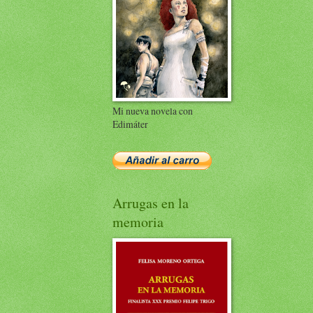
Mi nueva novela con
Edimáter
Arrugas en la
memoria