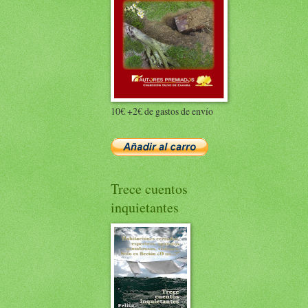
10€ +2€ de gastos de envío
Trece cuentos
inquietantes