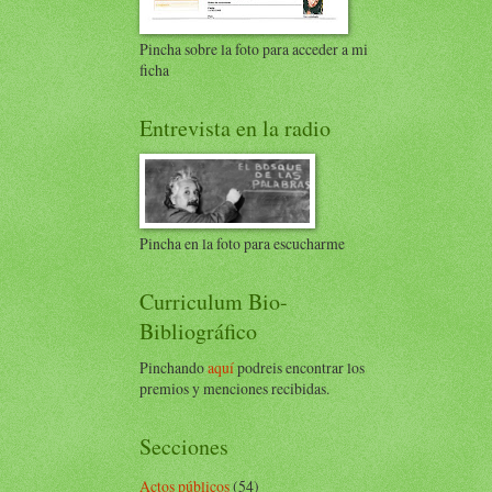
Pincha sobre la foto para acceder a mi
ficha
Entrevista en la radio
Pincha en la foto para escucharme
Curriculum Bio-
Bibliográfico
Pinchando
aquí
podreis encontrar los
premios y menciones recibidas.
Secciones
Actos públicos
(54)