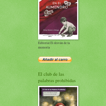
Editorial El desván de la
memoria
El club de las
palabras prohibidas