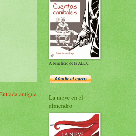
A beneficio de la AECC
Entrada antigua
La nieve en el
almendro