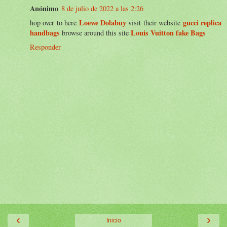
Anónimo
8 de julio de 2022 a las 2:26
Loewe Dolabuy
gucci replica
hop over to here
visit their website
handbags
Louis Vuitton fake Bags
browse around this site
Responder
‹
›
Inicio