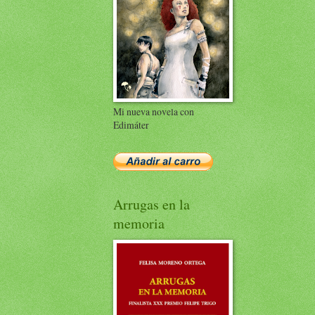
Mi nueva novela con
Edimáter
Arrugas en la
memoria