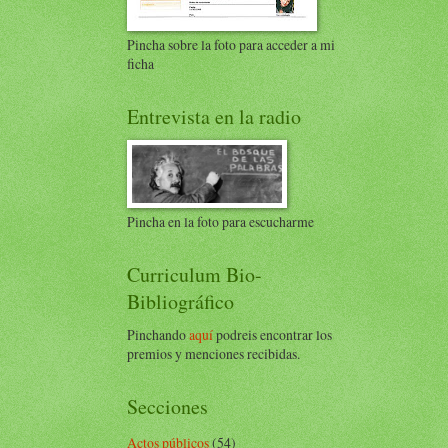
Pincha sobre la foto para acceder a mi
ficha
Entrevista en la radio
Pincha en la foto para escucharme
Curriculum Bio-
Bibliográfico
Pinchando
aquí
podreis encontrar los
premios y menciones recibidas.
Secciones
Actos públicos
(54)