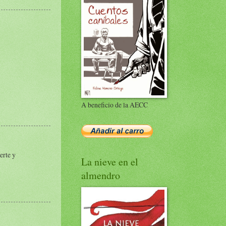
A beneficio de la AECC
erte y
La nieve en el
almendro