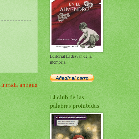
Editorial El desván de la
memoria
Entrada antigua
El club de las
palabras prohibidas