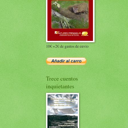
10€ +2€ de gastos de envío
Trece cuentos
inquietantes