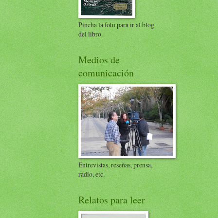
Pincha la foto para ir al blog
del libro.
Medios de
comunicación
Entrevistas, reseñas, prensa,
radio, etc.
Relatos para leer