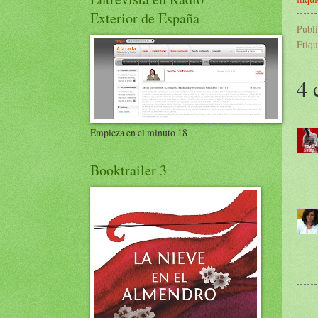
Exterior de España
Publ
Etiqu
4 
Empieza en el minuto 18
Booktrailer 3