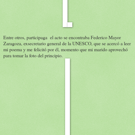
Entre otros, participaga el acto se encontraba Federico Mayor
Zaragoza, exsecretario general de la UNESCO, que se acercó a leer
mi poema y me felicitó por él, momento que mi marido aprovechó
para tomar la foto del principio.