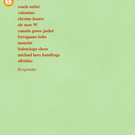
coach outlet
valentino
chrome hearts
air max 95
canada goose jacket
ferragamo belts
moncler
balenciaga shoes
michael kors handbags
offwhite
Responder