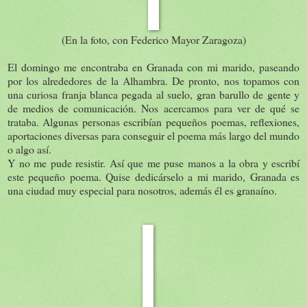
(En la foto, con Federico Mayor Zaragoza)
El domingo me encontraba en Granada con mi marido, paseando
por los alrededores de la Alhambra. De pronto, nos topamos con
una curiosa franja blanca pegada al suelo, gran barullo de gente y
de medios de comunicación. Nos acercamos para ver de qué se
trataba. Algunas personas escribían pequeños poemas, reflexiones,
aportaciones diversas para conseguir el poema más largo del mundo
o algo así.
Y no me pude resistir. Así que me puse manos a la obra y escribí
este pequeño poema. Quise dedicárselo a mi marido, Granada es
una ciudad muy especial para nosotros, además él es granaíno.