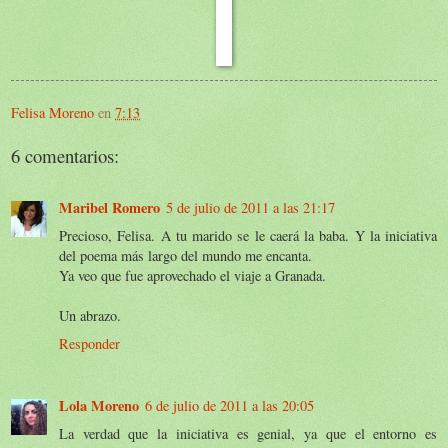
Felisa Moreno
en
7:13
6 comentarios:
Maribel Romero
5 de julio de 2011 a las 21:17
Precioso, Felisa. A tu marido se le caerá la baba. Y la iniciativa
del poema más largo del mundo me encanta.
Ya veo que fue aprovechado el viaje a Granada.
Un abrazo.
Responder
Lola Moreno
6 de julio de 2011 a las 20:05
La verdad que la iniciativa es genial, ya que el entorno es