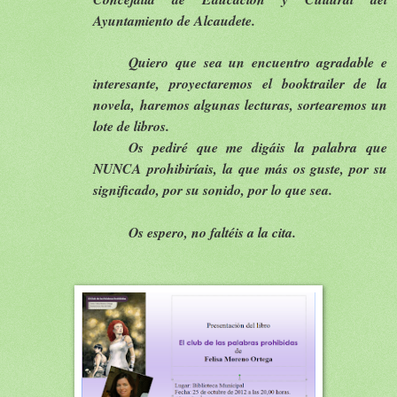
Ayuntamiento de Alcaudete.
Quiero que sea un encuentro agradable e
interesante, proyectaremos el booktrailer de la
novela, haremos algunas lecturas, sortearemos un
lote de libros.
Os pediré que me digáis la palabra que
NUNCA prohibiríais, la que más os guste, por su
significado, por su sonido, por lo que sea.
Os espero, no faltéis a la cita.