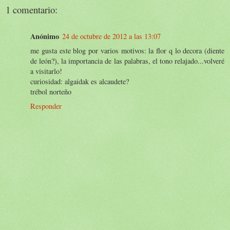
1 comentario:
Anónimo
24 de octubre de 2012 a las 13:07
me gusta este blog por varios motivos: la flor q lo decora (diente
de león?), la importancia de las palabras, el tono relajado...volveré
a visitarlo!
curiosidad: algaidak es alcaudete?
trébol norteño
Responder