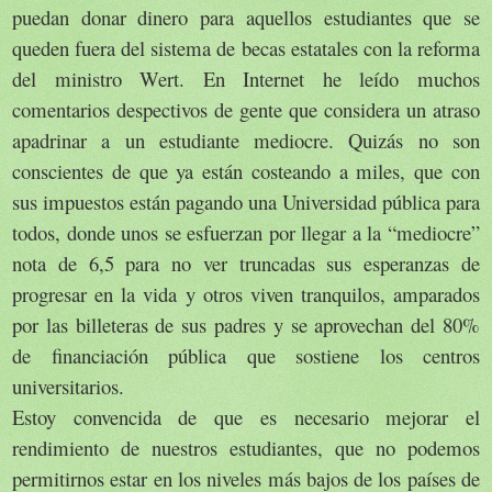
puedan donar dinero para aquellos estudiantes que se
queden fuera del sistema de becas estatales con la reforma
del ministro Wert. En Internet he leído muchos
comentarios despectivos de gente que considera un atraso
apadrinar a un estudiante mediocre. Quizás no son
conscientes de que ya están costeando a miles, que con
sus impuestos están pagando una Universidad pública para
todos, donde unos se esfuerzan por llegar a la “mediocre”
nota de 6,5 para no ver truncadas sus esperanzas de
progresar en la vida y otros viven tranquilos, amparados
por las billeteras de sus padres y se aprovechan del 80%
de financiación pública que sostiene los centros
universitarios.
Estoy convencida de que es necesario mejorar el
rendimiento de nuestros estudiantes, que no podemos
permitirnos estar en los niveles más bajos de los países de