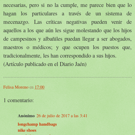
necesarias, pero si no la cumple, me parece bien que lo
hagan los particulares a través de un sistema de
mecenazgo. Las críticas negativas pueden venir de
aquellos a los que aún les sigue molestando que los hijos
de campesinos y albañiles puedan llegar a ser abogados,
maestros o médicos; y que ocupen los puestos que,
tradicionalmente, les han correspondido a sus hijos.
(Artículo publicado en el Diario Jaén)
Felisa Moreno
en
17:00
1 comentario:
Anónimo
26 de julio de 2017 a las 3:41
longchamp handbags
nike shoes