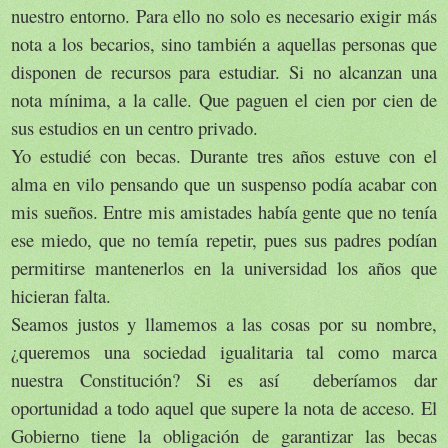
nuestro entorno. Para ello no solo es necesario exigir más
nota a los becarios, sino también a aquellas personas que
disponen de recursos para estudiar. Si no alcanzan una
nota mínima, a la calle. Que paguen el cien por cien de
sus estudios en un centro privado.
Yo estudié con becas. Durante tres años estuve con el
alma en vilo pensando que un suspenso podía acabar con
mis sueños. Entre mis amistades había gente que no tenía
ese miedo, que no temía repetir, pues sus padres podían
permitirse mantenerlos en la universidad los años que
hicieran falta.
Seamos justos y llamemos a las cosas por su nombre,
¿queremos una sociedad igualitaria tal como marca
nuestra Constitución? Si es así deberíamos dar
oportunidad a todo aquel que supere la nota de acceso. El
Gobierno tiene la obligación de garantizar las becas