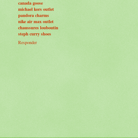
canada goose
michael kors outlet
pandora charms
nike air max outlet
chaussures louboutin
steph curry shoes
Responder