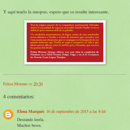
Y aquí tenéis la sinopsis, espero que os resulte interesante.
Felisa Moreno
en
20:30
4 comentarios:
Elena Marqués
16 de septiembre de 2015 a las 8:44
Deseando leerla.
Muchos besos.