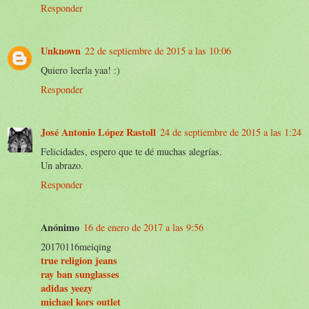
Responder
Unknown
22 de septiembre de 2015 a las 10:06
Quiero leerla yaa! :)
Responder
José Antonio López Rastoll
24 de septiembre de 2015 a las 1:24
Felicidades, espero que te dé muchas alegrías.
Un abrazo.
Responder
Anónimo
16 de enero de 2017 a las 9:56
20170116meiqing
true religion jeans
ray ban sunglasses
adidas yeezy
michael kors outlet