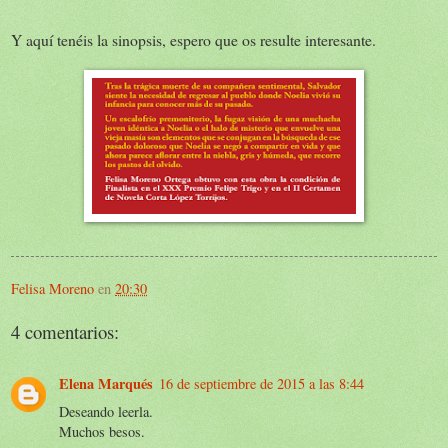
Y aquí tenéis la sinopsis, espero que os resulte interesante.
Felisa Moreno
en
20:30
4 comentarios:
Elena Marqués
16 de septiembre de 2015 a las 8:44
Deseando leerla.
Muchos besos.