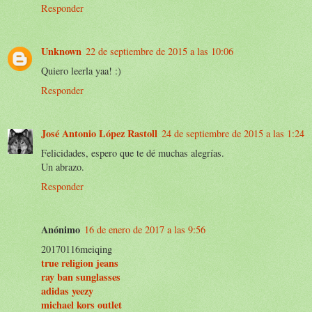
Responder
Unknown
22 de septiembre de 2015 a las 10:06
Quiero leerla yaa! :)
Responder
José Antonio López Rastoll
24 de septiembre de 2015 a las 1:24
Felicidades, espero que te dé muchas alegrías.
Un abrazo.
Responder
Anónimo
16 de enero de 2017 a las 9:56
20170116meiqing
true religion jeans
ray ban sunglasses
adidas yeezy
michael kors outlet