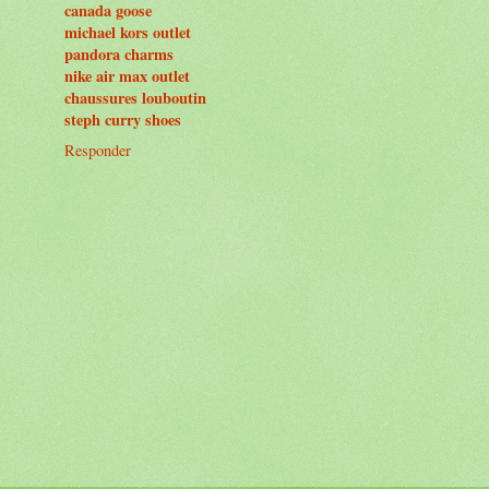
canada goose
michael kors outlet
pandora charms
nike air max outlet
chaussures louboutin
steph curry shoes
Responder