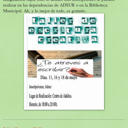
realizar en las dependencias de ADSUR o en la Biblioteca
Municipal. Ah, y lo mejor de todo, es gratuito.