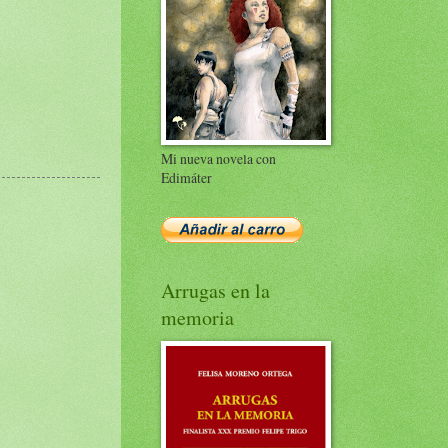
Mi nueva novela con
Edimáter
Arrugas en la
memoria