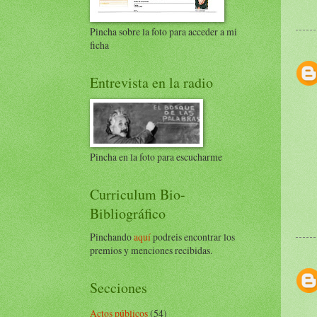
Pincha sobre la foto para acceder a mi
ficha
Entrevista en la radio
Pincha en la foto para escucharme
Curriculum Bio-
Bibliográfico
Pinchando
aquí
podreis encontrar los
premios y menciones recibidas.
Secciones
Actos públicos
(54)