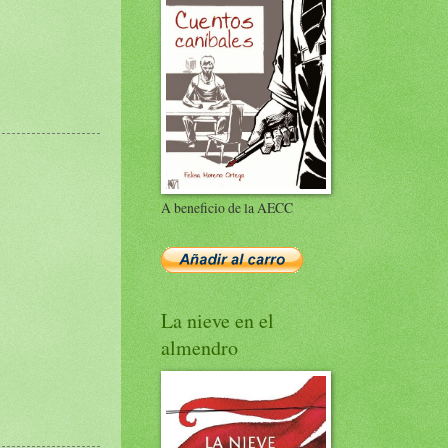
A beneficio de la AECC
La nieve en el
almendro