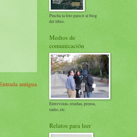
Pincha la foto para ir al blog
del libro.
Medios de
comunicación
Entrada antigua
Entrevistas, reseñas, prensa,
radio, etc.
Relatos para leer