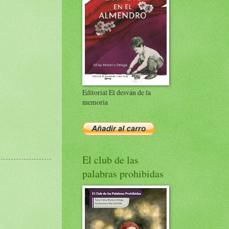
Editorial El desván de la
memoria
El club de las
palabras prohibidas