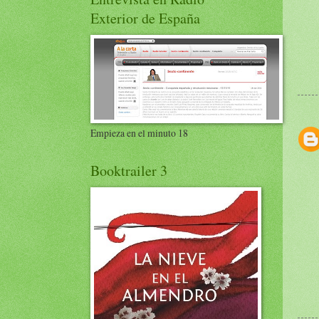
Exterior de España
Empieza en el minuto 18
Booktrailer 3