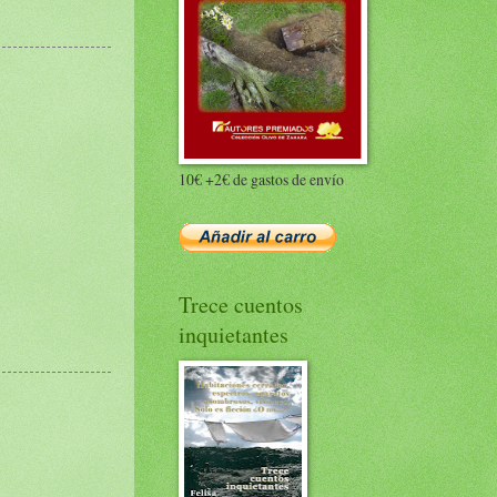
10€ +2€ de gastos de envío
Trece cuentos
inquietantes