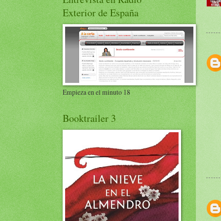
Exterior de España
Empieza en el minuto 18
Booktrailer 3