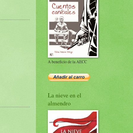
A beneficio de la AECC
La nieve en el
almendro