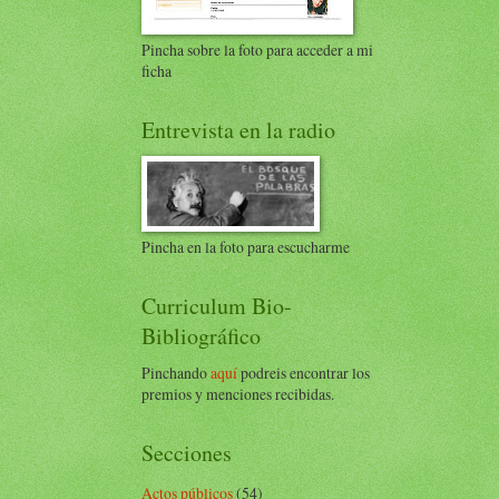
Pincha sobre la foto para acceder a mi
ficha
Entrevista en la radio
Pincha en la foto para escucharme
Curriculum Bio-
Bibliográfico
Pinchando
aquí
podreis encontrar los
premios y menciones recibidas.
Secciones
Actos públicos
(54)