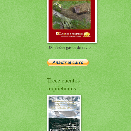
10€ +2€ de gastos de envío
Trece cuentos
inquietantes