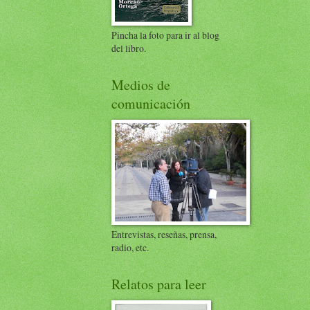
Pincha la foto para ir al blog
del libro.
Medios de
comunicación
Entrevistas, reseñas, prensa,
radio, etc.
Relatos para leer