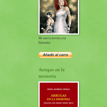
Mi nueva novela con
Edimáter
Arrugas en la
memoria