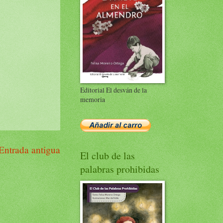
Editorial El desván de la
memoria
Entrada antigua
El club de las
palabras prohibidas