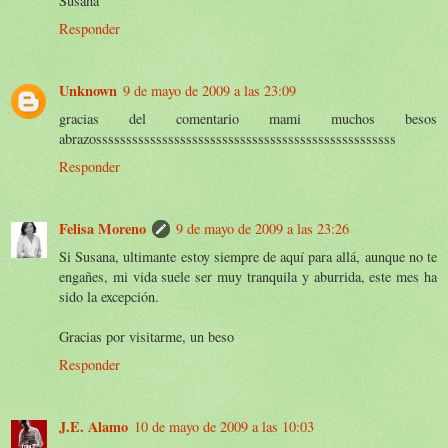
Susana
Responder
Unknown
9 de mayo de 2009 a las 23:09
gracias del comentario mami muchos besos
abrazossssssssssssssssssssssssssssssssssssssssssssssssss
Responder
Felisa Moreno
9 de mayo de 2009 a las 23:26
Si Susana, ultimante estoy siempre de aquí para allá, aunque no te
engañes, mi vida suele ser muy tranquila y aburrida, este mes ha
sido la excepción.
Gracias por visitarme, un beso
Responder
J.E. Alamo
10 de mayo de 2009 a las 10:03