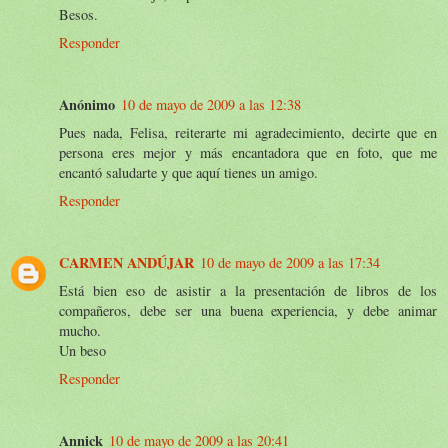
Besos.
Responder
Anónimo
10 de mayo de 2009 a las 12:38
Pues nada, Felisa, reiterarte mi agradecimiento, decirte que en
persona eres mejor y más encantadora que en foto, que me
encantó saludarte y que aquí tienes un amigo.
Responder
CARMEN ANDÚJAR
10 de mayo de 2009 a las 17:34
Está bien eso de asistir a la presentación de libros de los
compañeros, debe ser una buena experiencia, y debe animar
mucho.
Un beso
Responder
Annick
10 de mayo de 2009 a las 20:41