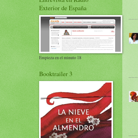
Exterior de España
Empieza en el minuto 18
Booktrailer 3