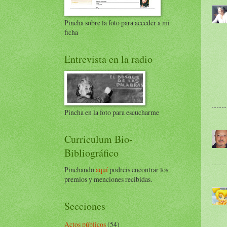
Pincha sobre la foto para acceder a mi
ficha
Entrevista en la radio
Pincha en la foto para escucharme
Curriculum Bio-
Bibliográfico
Pinchando
aquí
podreis encontrar los
premios y menciones recibidas.
Secciones
Actos públicos
(54)