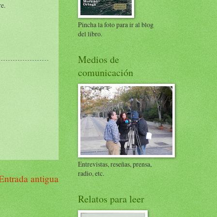
re.
Pincha la foto para ir al blog
del libro.
Medios de
comunicación
Entrevistas, reseñas, prensa,
radio, etc.
Entrada antigua
Relatos para leer