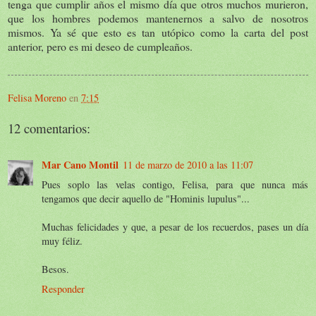
tenga que cumplir años el mismo día que otros muchos murieron,
que los hombres podemos mantenernos a salvo de nosotros
mismos. Ya sé que esto es tan utópico como la carta del post
anterior, pero es mi deseo de cumpleaños.
Felisa Moreno
en
7:15
12 comentarios:
Mar Cano Montil
11 de marzo de 2010 a las 11:07
Pues soplo las velas contigo, Felisa, para que nunca más
tengamos que decir aquello de "Hominis lupulus"...
Muchas felicidades y que, a pesar de los recuerdos, pases un día
muy féliz.
Besos.
Responder