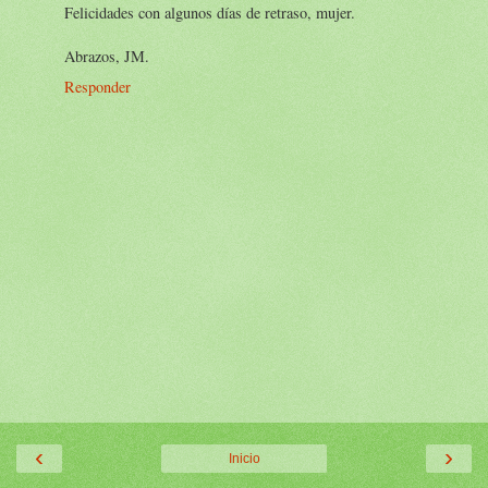
Felicidades con algunos días de retraso, mujer.
Abrazos, JM.
Responder
‹
›
Inicio