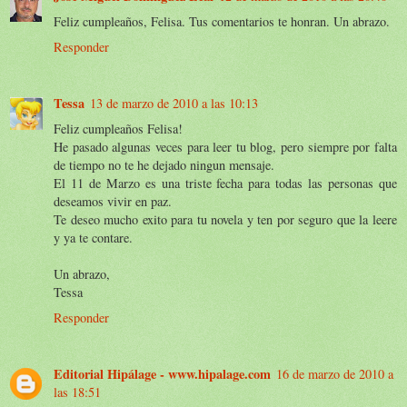
Feliz cumpleaños, Felisa. Tus comentarios te honran. Un abrazo.
Responder
Tessa
13 de marzo de 2010 a las 10:13
Feliz cumpleaños Felisa!
He pasado algunas veces para leer tu blog, pero siempre por falta
de tiempo no te he dejado ningun mensaje.
El 11 de Marzo es una triste fecha para todas las personas que
deseamos vivir en paz.
Te deseo mucho exito para tu novela y ten por seguro que la leere
y ya te contare.
Un abrazo,
Tessa
Responder
Editorial Hipálage - www.hipalage.com
16 de marzo de 2010 a
las 18:51