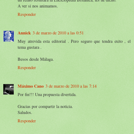
A ver si nos animamos.
Responder
Annick
3 de marzo de 2010 a las 0:51
Muy atrevida esta editorial . Pero seguro que tendra exito , el
tema gustara .
Besos desde Málaga.
Responder
Máximo Cano
3 de marzo de 2010 a las 7:14
Por fin!!! Una propuesta divertida.
Gracias por compartir la noticia.
Saludos.
Responder