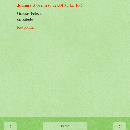
Juanma
3 de marzo de 2010 a las 16:54
Gracias Felisa,
un saludo
Responder
‹
›
Inicio