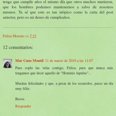
tenga que cumplir años el mismo día que otros muchos murieron,
que los hombres podemos mantenernos a salvo de nosotros
mismos. Ya sé que esto es tan utópico como la carta del post
anterior, pero es mi deseo de cumpleaños.
Felisa Moreno
en
7:15
12 comentarios:
Mar Cano Montil
11 de marzo de 2010 a las 11:07
Pues soplo las velas contigo, Felisa, para que nunca más
tengamos que decir aquello de "Hominis lupulus"...
Muchas felicidades y que, a pesar de los recuerdos, pases un día
muy féliz.
Besos.
Responder