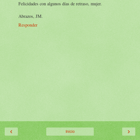
Felicidades con algunos días de retraso, mujer.
Abrazos, JM.
Responder
‹
›
Inicio