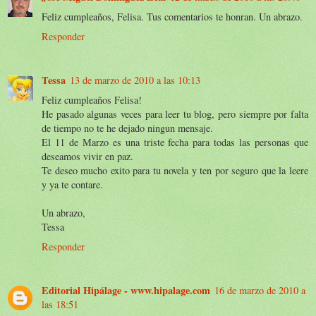
Feliz cumpleaños, Felisa. Tus comentarios te honran. Un abrazo.
Responder
Tessa
13 de marzo de 2010 a las 10:13
Feliz cumpleaños Felisa!
He pasado algunas veces para leer tu blog, pero siempre por falta
de tiempo no te he dejado ningun mensaje.
El 11 de Marzo es una triste fecha para todas las personas que
deseamos vivir en paz.
Te deseo mucho exito para tu novela y ten por seguro que la leere
y ya te contare.
Un abrazo,
Tessa
Responder
Editorial Hipálage - www.hipalage.com
16 de marzo de 2010 a
las 18:51