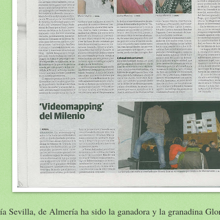
a Sevilla, de Almería ha sido la ganadora y la granadina Glo