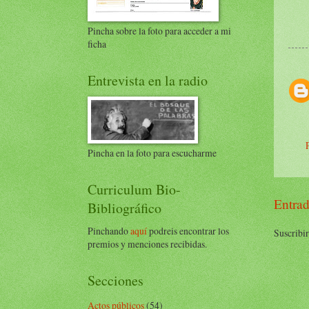
Pincha sobre la foto para acceder a mi
ficha
Entrevista en la radio
Pincha en la foto para escucharme
Curriculum Bio-
Entrad
Bibliográfico
Pinchando
aquí
podreis encontrar los
Suscribir
premios y menciones recibidas.
Secciones
Actos públicos
(54)