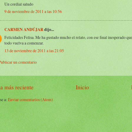
Un cordial saludo
9 de noviembre de 2011 a las 10:56
CARMEN ANDÚJAR
dijo...
Felicidades Felisa. Me ha gustado mucho el relato, con ese final inesperado qu
todo vuelva a comenzar.
13 de noviembre de 2011 a las 21:05
Publicar un comentario
a más reciente
Inicio
se a:
Enviar comentarios (Atom)