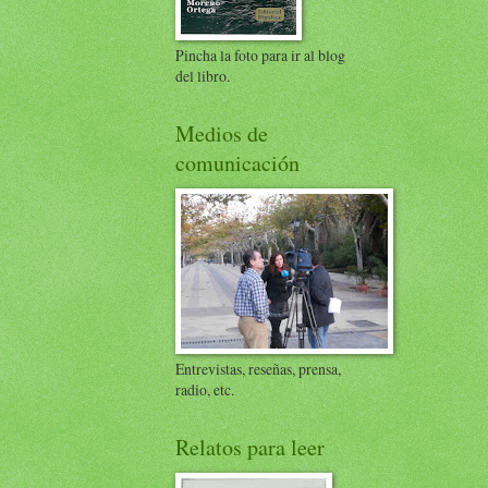
Pincha la foto para ir al blog
del libro.
Medios de
comunicación
Entrevistas, reseñas, prensa,
radio, etc.
Relatos para leer