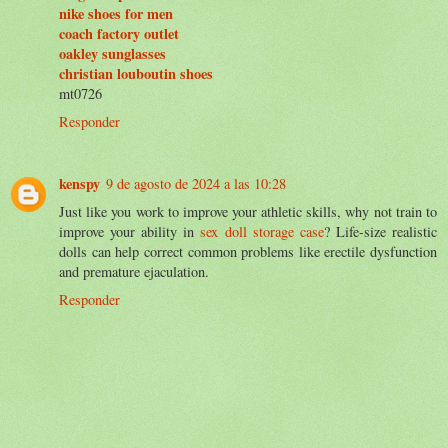
nike shoes for men
coach factory outlet
oakley sunglasses
christian louboutin shoes
mt0726
Responder
kenspy
9 de agosto de 2024 a las 10:28
Just like you work to improve your athletic skills, why not train to
improve your ability in
sex doll storage case
? Life-size realistic
dolls can help correct common problems like erectile dysfunction
and premature ejaculation.
Responder