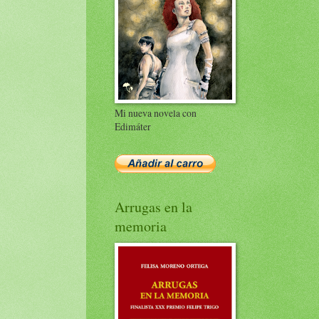
Mi nueva novela con
Edimáter
Arrugas en la
memoria