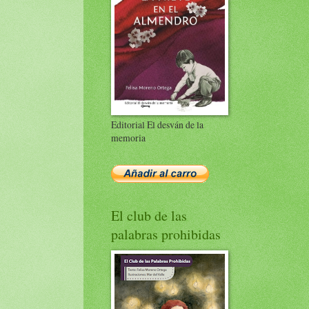
Editorial El desván de la
memoria
El club de las
palabras prohibidas