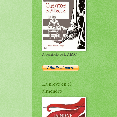
A beneficio de la AECC
La nieve en el
almendro