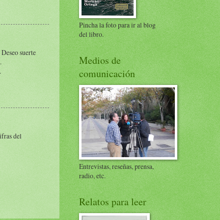
Pincha la foto para ir al blog
del libro.
. Deseo suerte
Medios de
.
.
comunicación
fras del
Entrevistas, reseñas, prensa,
radio, etc.
Relatos para leer