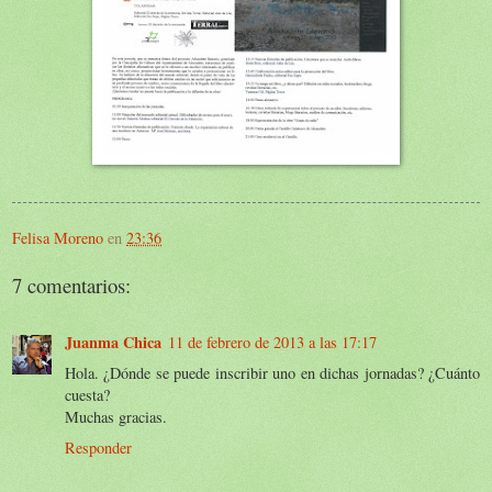
Felisa Moreno
en
23:36
7 comentarios:
Juanma Chica
11 de febrero de 2013 a las 17:17
Hola. ¿Dónde se puede inscribir uno en dichas jornadas? ¿Cuánto
cuesta?
Muchas gracias.
Responder