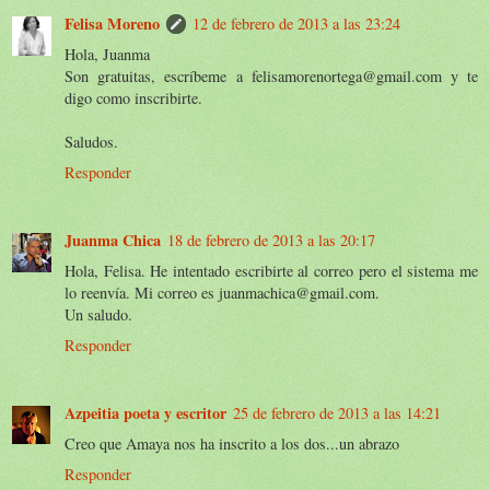
Felisa Moreno
12 de febrero de 2013 a las 23:24
Hola, Juanma
Son gratuitas, escríbeme a felisamorenortega@gmail.com y te
digo como inscribirte.
Saludos.
Responder
Juanma Chica
18 de febrero de 2013 a las 20:17
Hola, Felisa. He intentado escribirte al correo pero el sistema me
lo reenvía. Mi correo es juanmachica@gmail.com.
Un saludo.
Responder
Azpeitia poeta y escritor
25 de febrero de 2013 a las 14:21
Creo que Amaya nos ha inscrito a los dos...un abrazo
Responder