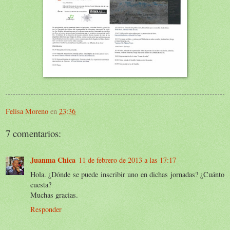
Felisa Moreno
en
23:36
7 comentarios:
Juanma Chica
11 de febrero de 2013 a las 17:17
Hola. ¿Dónde se puede inscribir uno en dichas jornadas? ¿Cuánto
cuesta?
Muchas gracias.
Responder