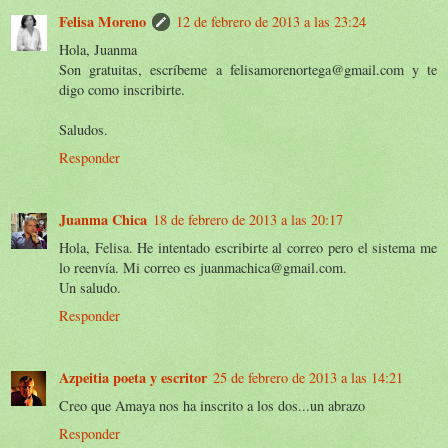
Felisa Moreno
12 de febrero de 2013 a las 23:24
Hola, Juanma
Son gratuitas, escríbeme a felisamorenortega@gmail.com y te
digo como inscribirte.
Saludos.
Responder
Juanma Chica
18 de febrero de 2013 a las 20:17
Hola, Felisa. He intentado escribirte al correo pero el sistema me
lo reenvía. Mi correo es juanmachica@gmail.com.
Un saludo.
Responder
Azpeitia poeta y escritor
25 de febrero de 2013 a las 14:21
Creo que Amaya nos ha inscrito a los dos...un abrazo
Responder