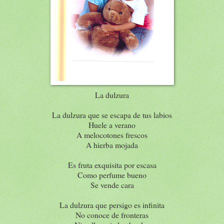
La dulzura
La dulzura que se escapa de tus labios
Huele a verano
A melocotones frescos
A hierba mojada
Es fruta exquisita por escasa
Como perfume bueno
Se vende cara
La dulzura que persigo es infinita
No conoce de fronteras