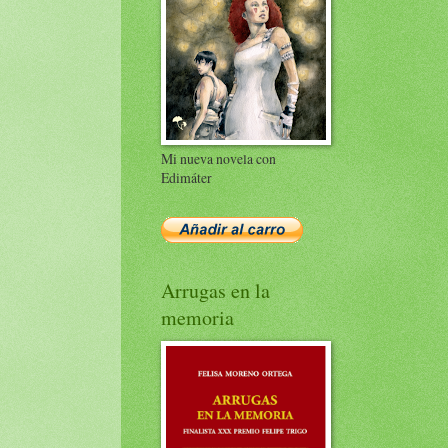
Mi nueva novela con
Edimáter
Arrugas en la
memoria