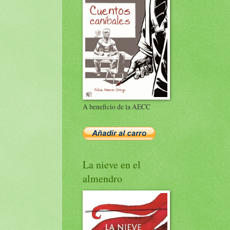
A beneficio de la AECC
La nieve en el
almendro