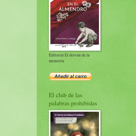
Editorial El desván de la
memoria
El club de las
palabras prohibidas