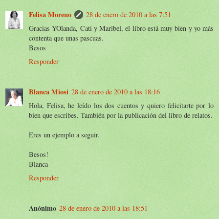
Felisa Moreno
28 de enero de 2010 a las 7:51
Gracias YOlanda, Cati y Maribel, el libro está muy bien y yo más
contenta que unas pascuas.
Besos
Responder
Blanca Miosi
28 de enero de 2010 a las 18:16
Hola, Felisa, he leído los dos cuentos y quiero felicitarte por lo
bien que escribes. También por la publicación del libro de relatos.
Eres un ejemplo a seguir.
Besos!
Blanca
Responder
Anónimo
28 de enero de 2010 a las 18:51