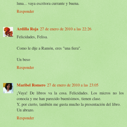
luna... vaya escritora currante y buena.
Responder
Ardilla Roja
27 de enero de 2010 a las 22:26
Felicidades, Felisa.
Como le dije a Ramón, eres "una fiera".
Un beso
Responder
Maribel Romero
27 de enero de 2010 a las 23:05
¡Vaya! De libros va la cosa. Felicidades. Los micros no los
conocía y me han parecido buenísimos, tienen clase.
Y, por cierto, también me gusta mucho la presentación del libro.
Un abrazo.
Responder