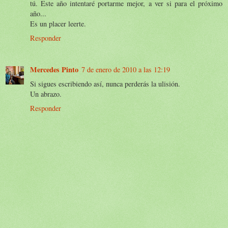
tú. Este año intentaré portarme mejor, a ver si para el próximo
año...
Es un placer leerte.
Responder
Mercedes Pinto
7 de enero de 2010 a las 12:19
Si sigues escribiendo así, nunca perderás la ulisión.
Un abrazo.
Responder