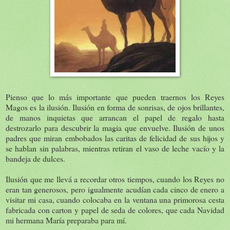
Pienso que lo más importante que pueden traernos los Reyes
Magos es la ilusión. Ilusión en forma de sonrisas, de ojos brillantes,
de manos inquietas que arrancan el papel de regalo hasta
destrozarlo para descubrir la magia que envuelve. Ilusión de unos
padres que miran embobados las caritas de felicidad de sus hijos y
se hablan sin palabras, mientras retiran el vaso de leche vacío y la
bandeja de dulces.
Ilusión que me llevá a recordar otros tiempos, cuando los Reyes no
eran tan generosos, pero igualmente acudían cada cinco de enero a
visitar mi casa, cuando colocaba en la ventana una primorosa cesta
fabricada con carton y papel de seda de colores, que cada Navidad
mi hermana María preparaba para mí.