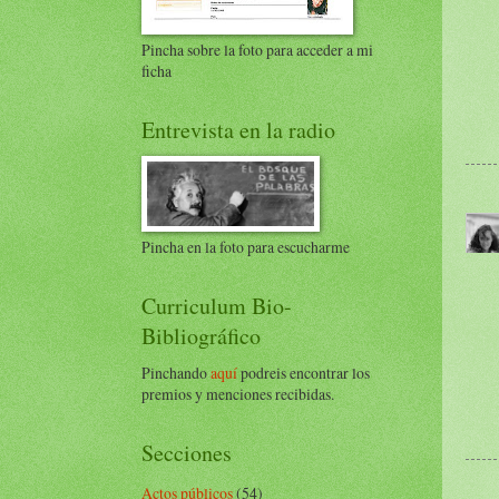
Pincha sobre la foto para acceder a mi
ficha
Entrevista en la radio
Pincha en la foto para escucharme
Curriculum Bio-
Bibliográfico
Pinchando
aquí
podreis encontrar los
premios y menciones recibidas.
Secciones
Actos públicos
(54)