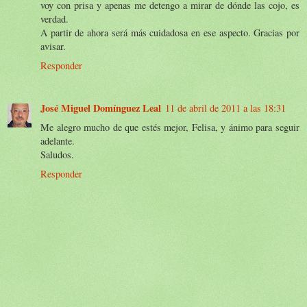
voy con prisa y apenas me detengo a mirar de dónde las cojo, es
verdad.
A partir de ahora será más cuidadosa en ese aspecto. Gracias por
avisar.
Responder
José Miguel Domínguez Leal
11 de abril de 2011 a las 18:31
Me alegro mucho de que estés mejor, Felisa, y ánimo para seguir
adelante.
Saludos.
Responder