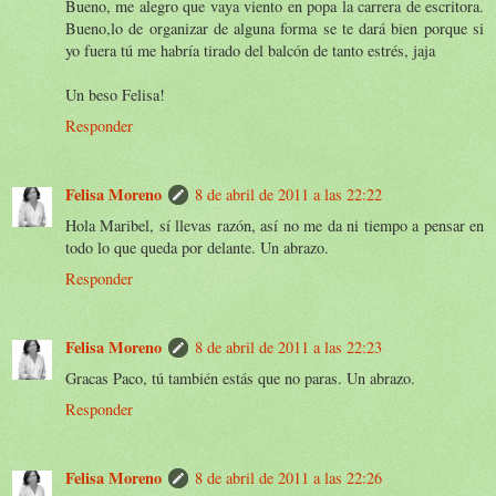
Bueno, me alegro que vaya viento en popa la carrera de escritora.
Bueno,lo de organizar de alguna forma se te dará bien porque si
yo fuera tú me habría tirado del balcón de tanto estrés, jaja
Un beso Felisa!
Responder
Felisa Moreno
8 de abril de 2011 a las 22:22
Hola Maribel, sí llevas razón, así no me da ni tiempo a pensar en
todo lo que queda por delante. Un abrazo.
Responder
Felisa Moreno
8 de abril de 2011 a las 22:23
Gracas Paco, tú también estás que no paras. Un abrazo.
Responder
Felisa Moreno
8 de abril de 2011 a las 22:26