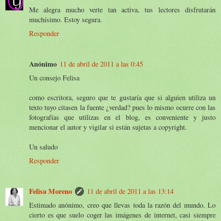
Me alegra mucho verte tan activa, tus lectores disfrutarán
muchísimo. Estoy segura.
Responder
Anónimo
11 de abril de 2011 a las 0:45
Un consejo Felisa
como escritora, seguro que te gustaría que si alguien utiliza un
texto tuyo citasen la fuente ¿verdad? pues lo mismo ocurre con las
fotografías que utilizas en el blog, es conveniente y justo
mencionar el autor y vigilar si están sujetas a copyright.
Un saludo
Responder
Felisa Moreno
11 de abril de 2011 a las 13:14
Estimado anónimo, creo que llevas toda la razón del mundo. Lo
cierto es que suelo coger las imágenes de internet, casi siempre