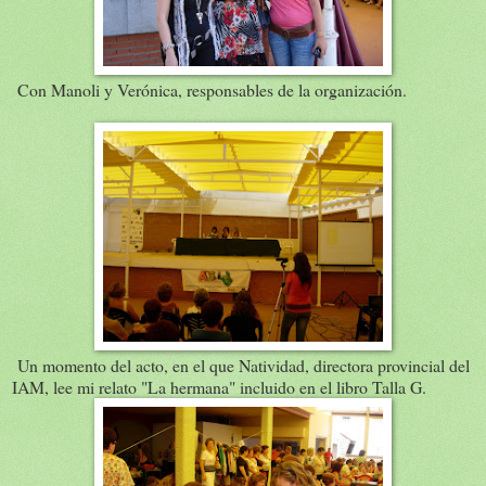
Con Manoli y Verónica, responsables de la organización.
Un momento del acto, en el que Natividad, directora provincial del
IAM, lee mi relato "La hermana" incluido en el libro Talla G.