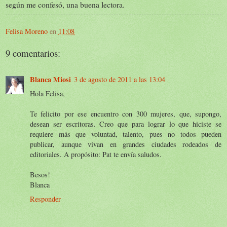
según me confesó, una buena lectora.
Felisa Moreno
en
11:08
9 comentarios:
Blanca Miosi
3 de agosto de 2011 a las 13:04
Hola Felisa,
Te felicito por ese encuentro con 300 mujeres, que, supongo,
desean ser escritoras. Creo que para lograr lo que hiciste se
requiere más que voluntad, talento, pues no todos pueden
publicar, aunque vivan en grandes ciudades rodeados de
editoriales. A propósito: Pat te envía saludos.
Besos!
Blanca
Responder