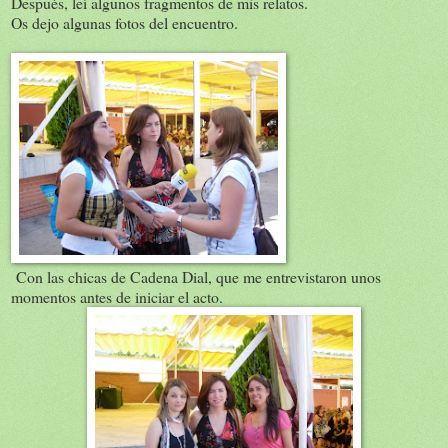
Después, leí algunos fragmentos de mis relatos.
Os dejo algunas fotos del encuentro.
Con las chicas de Cadena Dial, que me entrevistaron unos
momentos antes de iniciar el acto.