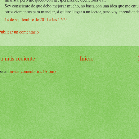
Soy consciente de que debo mejorar mucho, no basta con una idea que me entu
otros elementos para manejar, si quiero llegar a un lector, pero voy aprendiend
14 de septiembre de 2011 a las 17:25
Publicar un comentario
a más reciente
Inicio
se a:
Enviar comentarios (Atom)