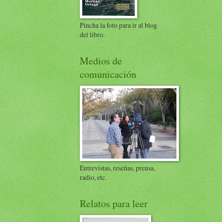
Pincha la foto para ir al blog
del libro.
Medios de
comunicación
Entrevistas, reseñas, prensa,
radio, etc.
Relatos para leer