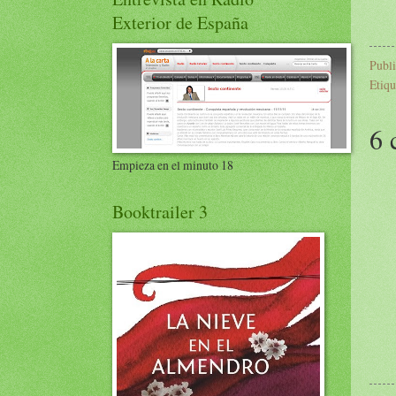
Exterior de España
Publ
Etiqu
6 
Empieza en el minuto 18
Booktrailer 3