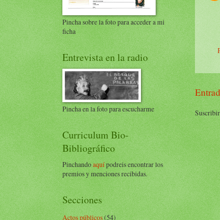
Pincha sobre la foto para acceder a mi
ficha
Entrevista en la radio
Entrad
Pincha en la foto para escucharme
Suscribir
Curriculum Bio-
Bibliográfico
Pinchando
aquí
podreis encontrar los
premios y menciones recibidas.
Secciones
Actos públicos
(54)