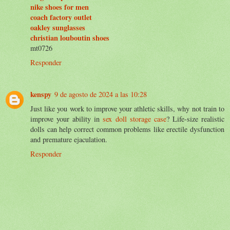
nike shoes for men
coach factory outlet
oakley sunglasses
christian louboutin shoes
mt0726
Responder
kenspy
9 de agosto de 2024 a las 10:28
Just like you work to improve your athletic skills, why not train to
improve your ability in
sex doll storage case
? Life-size realistic
dolls can help correct common problems like erectile dysfunction
and premature ejaculation.
Responder