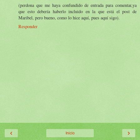
(perdona que me haya confundido de entrada para comentar,ya
que esto debería haberlo incluido en la que está el post de
Maribel, pero bueno, como lo hice aquí, pues aquí sigo).
Responder
‹
›
Inicio