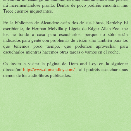
irá incrementándose pronto. Dentro de poco podréis encontrar mis
Trece cuentos inquietantes.
En la biblioteca de Alcaudete están dos de sus libros, Bartleby El
escribiente, de Herman Melvilla y Ligeia de Edgar Allan Poe, me
los he traído a casa para escucharlos, porque no sólo están
indicados para gente con problemas de visión sino también para los
que tenemos poco tiempo, que podemos aprovechar para
escucharlos mientras hacemos otras tareas o vamos en el coche.
Os invito a visitar la página de Dom and Loy en la siguiente
dirección:
http://www.domandloy.com/
, allí podréis escuchar unas
demos de los audiolibros publicados.