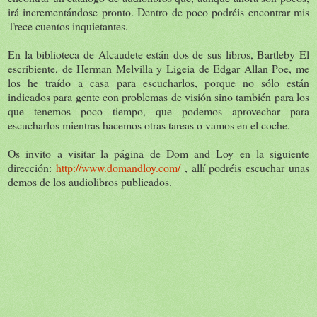
irá incrementándose pronto. Dentro de poco podréis encontrar mis
Trece cuentos inquietantes.
En la biblioteca de Alcaudete están dos de sus libros, Bartleby El
escribiente, de Herman Melvilla y Ligeia de Edgar Allan Poe, me
los he traído a casa para escucharlos, porque no sólo están
indicados para gente con problemas de visión sino también para los
que tenemos poco tiempo, que podemos aprovechar para
escucharlos mientras hacemos otras tareas o vamos en el coche.
Os invito a visitar la página de Dom and Loy en la siguiente
dirección:
http://www.domandloy.com/
, allí podréis escuchar unas
demos de los audiolibros publicados.