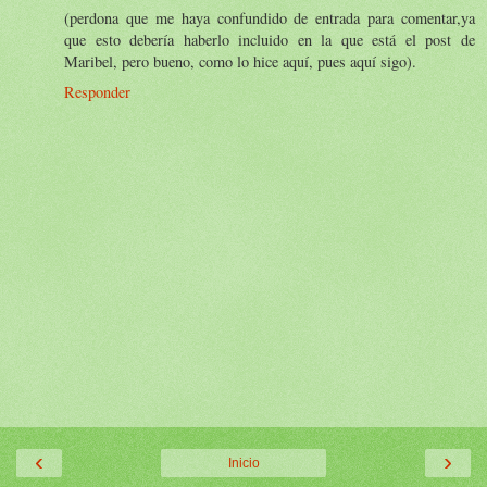
(perdona que me haya confundido de entrada para comentar,ya
que esto debería haberlo incluido en la que está el post de
Maribel, pero bueno, como lo hice aquí, pues aquí sigo).
Responder
‹
›
Inicio