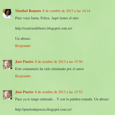
Maribel Romero
8 de octubre de 2013 a las 14:14
Pues vaya faena, Felisa. Aquí tienes el mío:
http://ocurrienfebrero.blogspot.com.es/
Un abrazo.
Responder
José Puerto
8 de octubre de 2013 a las 15:50
Este comentario ha sido eliminado por el autor.
Responder
José Puerto
8 de octubre de 2013 a las 15:52
Pues ya te tengo enlazada... Y con la palabra tomada. Un abrazo
http://puertodepoesia.blogspot.com.es/