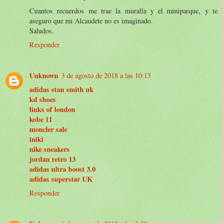
Cuantos recuerdos me trae la muralla y el miniparque, y te
aseguro que mi Alcaudete no es imaginado.
Saludos.
Responder
Unknown
3 de agosto de 2018 a las 10:13
adidas stan smith uk
kd shoes
links of london
kobe 11
moncler sale
iniki
nike sneakers
jordan retro 13
adidas ultra boost 3.0
adidas superstar UK
Responder