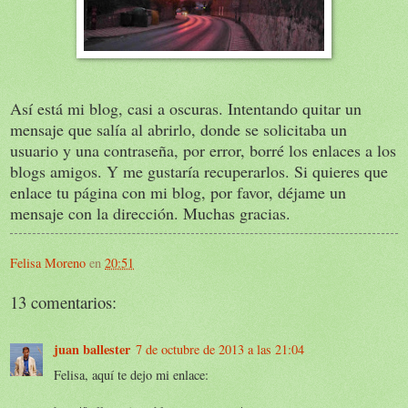
Así está mi blog, casi a oscuras. Intentando quitar un
mensaje que salía al abrirlo, donde se solicitaba un
usuario y una contraseña, por error, borré los enlaces a los
blogs amigos. Y me gustaría recuperarlos. Si quieres que
enlace tu página con mi blog, por favor, déjame un
mensaje con la dirección. Muchas gracias.
Felisa Moreno
en
20:51
13 comentarios:
juan ballester
7 de octubre de 2013 a las 21:04
Felisa, aquí te dejo mi enlace: