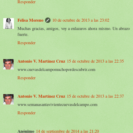
Responder
Felisa Moreno
10 de octubre de 2013 a las 23:02
Muchas gracias, amigos, voy a enlazaros ahora mismo. Un abrazo
fuerte.
Responder
Antonio V. Martínez Cruz
15 de octubre de 2013 a las 22:35
www.cuevasdelcampomuchopordescubrir.com
Responder
Antonio V. Martínez Cruz
15 de octubre de 2013 a las 22:37
www.semanasantavivientecuevasdelcampo.com
Responder
Anónimo
14 de septiembre de 2014 a las 21:20