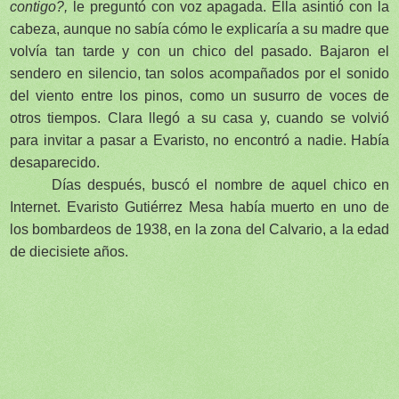
contigo?,
le preguntó con voz apagada. Ella asintió con la
cabeza, aunque no sabía cómo le explicaría a su madre que
volvía tan tarde y con un chico del pasado. Bajaron el
sendero en silencio, tan solos acompañados por el sonido
del viento entre los pinos, como un susurro de voces de
otros tiempos. Clara llegó a su casa y, cuando se volvió
para invitar a pasar a Evaristo, no encontró a nadie. Había
desaparecido.
Días después, buscó el nombre de aquel chico en
Internet. Evaristo Gutiérrez Mesa había muerto en uno de
los bombardeos de 1938, en la zona del Calvario, a la edad
de diecisiete años.